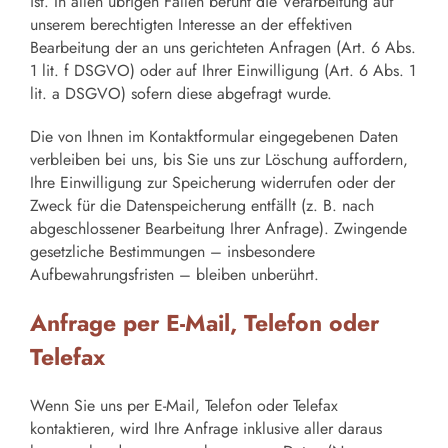
ist. In allen übrigen Fällen beruht die Verarbeitung auf
unserem berechtigten Interesse an der effektiven
Bearbeitung der an uns gerichteten Anfragen (Art. 6 Abs.
1 lit. f DSGVO) oder auf Ihrer Einwilligung (Art. 6 Abs. 1
lit. a DSGVO) sofern diese abgefragt wurde.
Die von Ihnen im Kontaktformular eingegebenen Daten
verbleiben bei uns, bis Sie uns zur Löschung auffordern,
Ihre Einwilligung zur Speicherung widerrufen oder der
Zweck für die Datenspeicherung entfällt (z. B. nach
abgeschlossener Bearbeitung Ihrer Anfrage). Zwingende
gesetzliche Bestimmungen – insbesondere
Aufbewahrungsfristen – bleiben unberührt.
Anfrage per E-Mail, Telefon oder
Telefax
Wenn Sie uns per E-Mail, Telefon oder Telefax
kontaktieren, wird Ihre Anfrage inklusive aller daraus