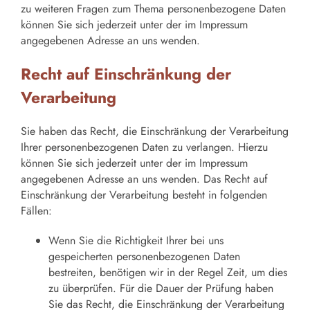
zu weiteren Fragen zum Thema personenbezogene Daten
können Sie sich jederzeit unter der im Impressum
angegebenen Adresse an uns wenden.
Recht auf Einschränkung der
Verarbeitung
Sie haben das Recht, die Einschränkung der Verarbeitung
Ihrer personenbezogenen Daten zu verlangen. Hierzu
können Sie sich jederzeit unter der im Impressum
angegebenen Adresse an uns wenden. Das Recht auf
Einschränkung der Verarbeitung besteht in folgenden
Fällen:
Wenn Sie die Richtigkeit Ihrer bei uns
gespeicherten personenbezogenen Daten
bestreiten, benötigen wir in der Regel Zeit, um dies
zu überprüfen. Für die Dauer der Prüfung haben
Sie das Recht, die Einschränkung der Verarbeitung