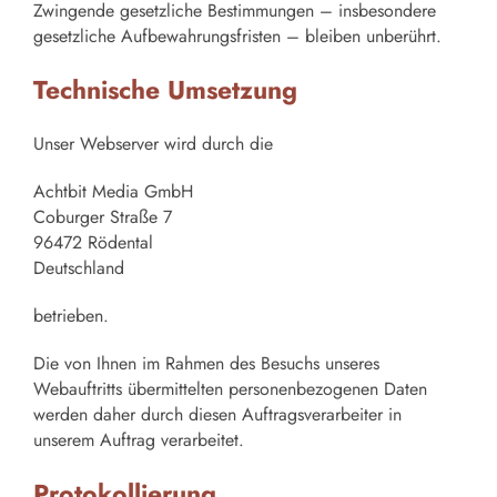
Zwingende gesetzliche Bestimmungen – insbesondere
gesetzliche Aufbewahrungsfristen – bleiben unberührt.
Technische Umsetzung
Unser Webserver wird durch die
Achtbit Media GmbH
Coburger Straße 7
96472 Rödental
Deutschland
betrieben.
Die von Ihnen im Rahmen des Besuchs unseres
Webauftritts übermittelten personenbezogenen Daten
werden daher durch diesen Auftragsverarbeiter in
unserem Auftrag verarbeitet.
Protokollierung