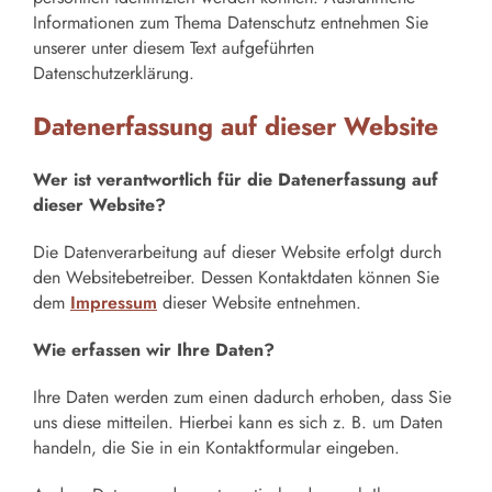
Informationen zum Thema Datenschutz entnehmen Sie
unserer unter diesem Text aufgeführten
Datenschutzerklärung.
Datenerfassung auf dieser Website
Wer ist verantwortlich für die Datenerfassung auf
dieser Website?
Die Datenverarbeitung auf dieser Website erfolgt durch
den Websitebetreiber. Dessen Kontaktdaten können Sie
dem
Impressum
dieser Website entnehmen.
Wie erfassen wir Ihre Daten?
Ihre Daten werden zum einen dadurch erhoben, dass Sie
uns diese mitteilen. Hierbei kann es sich z. B. um Daten
handeln, die Sie in ein Kontaktformular eingeben.