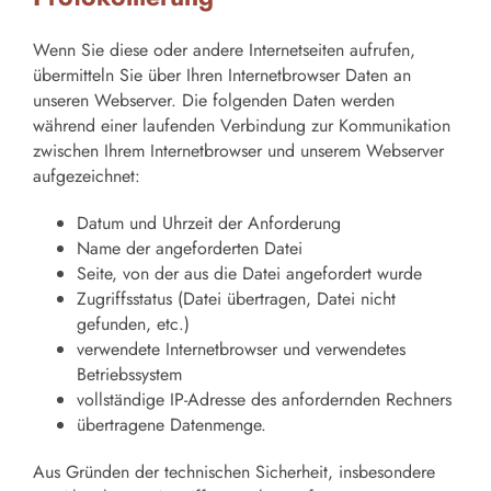
Wenn Sie diese oder andere Internetseiten aufrufen,
übermitteln Sie über Ihren Internetbrowser Daten an
unseren Webserver. Die folgenden Daten werden
während einer laufenden Verbindung zur Kommunikation
zwischen Ihrem Internetbrowser und unserem Webserver
aufgezeichnet:
Datum und Uhrzeit der Anforderung
Name der angeforderten Datei
Seite, von der aus die Datei angefordert wurde
Zugriffsstatus (Datei übertragen, Datei nicht
gefunden, etc.)
verwendete Internetbrowser und verwendetes
Betriebssystem
vollständige IP-Adresse des anfordernden Rechners
übertragene Datenmenge.
Aus Gründen der technischen Sicherheit, insbesondere