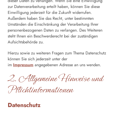
dieser Daten zu verlangen. Wenn Sie eine Einwilligung
zur Datenverarbeitung erteilt haben, können Sie diese
Einwilligung jederzeit für die Zukunft widerrufen.
Außerdem haben Sie das Recht, unter bestimmten
Umständen die Einschränkung der Verarbeitung Ihrer
personenbezogenen Daten zu verlangen. Des Weiteren
steht Ihnen ein Beschwerderecht bei der zuständigen
Aufsichtsbehörde zu.
Hierzu sowie zu weiteren Fragen zum Thema Datenschutz
können Sie sich jederzeit unter der
im
Impressum
angegebenen Adresse an uns wenden.
2. Allgemeine Hinweise und
Pflichtinformationen
Datenschutz