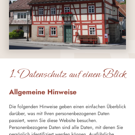
1. Datenschutz auf einen Blick
Allgemeine Hinweise
Die folgenden Hinweise geben einen einfachen Überblick
darüber, was mit Ihren personenbezogenen Daten
passiert, wenn Sie diese Website besuchen.
Personenbezogene Daten sind alle Daten, mit denen Sie
persönlich identifiziert werden können. Ausführliche