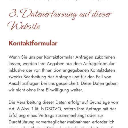
3. Datenerfassung auf dieser
Website
Kontaktformular
Wenn Sie uns per Kontaktformular Anfragen zukommen
lassen, werden Ihre Angaben aus dem Anfrageformular
inklusive der von Ihnen dort angegebenen Kontaktdaten
zwecks Bearbeitung der Anfrage und für den Fall von
Anschlussfragen bei uns gespeichert. Diese Daten geben
wir nicht ohne Ihre Einwilligung weiter.
Die Verarbeitung dieser Daten erfolgt auf Grundlage von
Art. 6 Abs. 1 lit. b DSGVO, sofern Ihre Anfrage mit der
Erfüllung eines Vertrags zusammenhängt oder zur
Durchführung vorvertraglicher Maßnahmen erforderlich