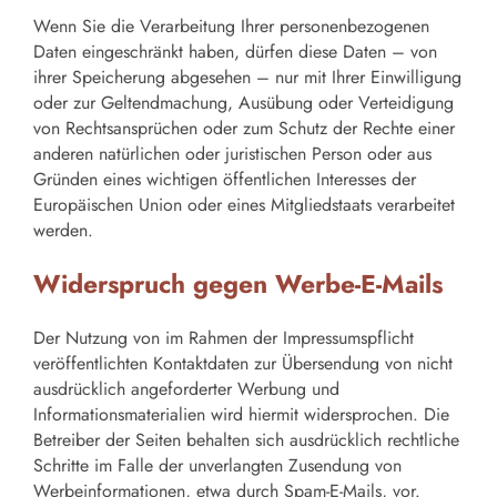
Wenn Sie die Verarbeitung Ihrer personenbezogenen
Daten eingeschränkt haben, dürfen diese Daten – von
ihrer Speicherung abgesehen – nur mit Ihrer Einwilligung
oder zur Geltendmachung, Ausübung oder Verteidigung
von Rechtsansprüchen oder zum Schutz der Rechte einer
anderen natürlichen oder juristischen Person oder aus
Gründen eines wichtigen öffentlichen Interesses der
Europäischen Union oder eines Mitgliedstaats verarbeitet
werden.
Widerspruch gegen Werbe-E-Mails
Der Nutzung von im Rahmen der Impressumspflicht
veröffentlichten Kontaktdaten zur Übersendung von nicht
ausdrücklich angeforderter Werbung und
Informationsmaterialien wird hiermit widersprochen. Die
Betreiber der Seiten behalten sich ausdrücklich rechtliche
Schritte im Falle der unverlangten Zusendung von
Werbeinformationen, etwa durch Spam-E-Mails, vor.