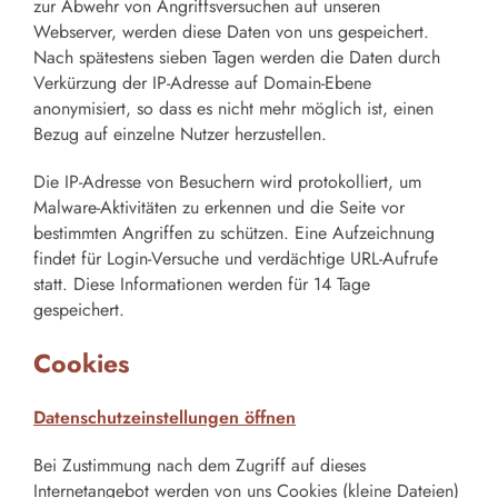
zur Abwehr von Angriffsversuchen auf unseren
Webserver, werden diese Daten von uns gespeichert.
Nach spätestens sieben Tagen werden die Daten durch
Verkürzung der IP-Adresse auf Domain-Ebene
anonymisiert, so dass es nicht mehr möglich ist, einen
Bezug auf einzelne Nutzer herzustellen.
Die IP-Adresse von Besuchern wird protokolliert, um
Malware-Aktivitäten zu erkennen und die Seite vor
bestimmten Angriffen zu schützen. Eine Aufzeichnung
findet für Login-Versuche und verdächtige URL-Aufrufe
statt. Diese Informationen werden für 14 Tage
gespeichert.
Cookies
Datenschutzeinstellungen öffnen
Bei Zustimmung nach dem Zugriff auf dieses
Internetangebot werden von uns Cookies (kleine Dateien)