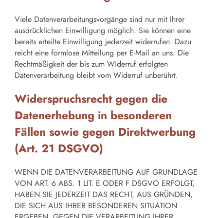
Viele Datenverarbeitungsvorgänge sind nur mit Ihrer
ausdrücklichen Einwilligung möglich. Sie können eine
bereits erteilte Einwilligung jederzeit widerrufen. Dazu
reicht eine formlose Mitteilung per E-Mail an uns. Die
Rechtmäßigkeit der bis zum Widerruf erfolgten
Datenverarbeitung bleibt vom Widerruf unberührt.
Widerspruchsrecht gegen die
Datenerhebung in besonderen
Fällen sowie gegen Direktwerbung
(Art. 21 DSGVO)
WENN DIE DATENVERARBEITUNG AUF GRUNDLAGE
VON ART. 6 ABS. 1 LIT. E ODER F DSGVO ERFOLGT,
HABEN SIE JEDERZEIT DAS RECHT, AUS GRÜNDEN,
DIE SICH AUS IHRER BESONDEREN SITUATION
ERGEBEN, GEGEN DIE VERARBEITUNG IHRER