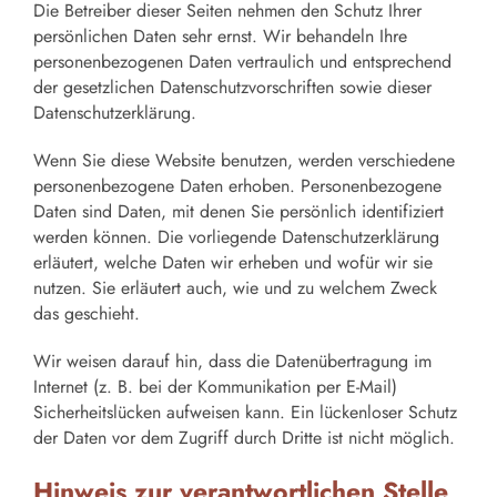
Die Betreiber dieser Seiten nehmen den Schutz Ihrer
persönlichen Daten sehr ernst. Wir behandeln Ihre
personenbezogenen Daten vertraulich und entsprechend
der gesetzlichen Datenschutzvorschriften sowie dieser
Datenschutzerklärung.
Wenn Sie diese Website benutzen, werden verschiedene
personenbezogene Daten erhoben. Personenbezogene
Daten sind Daten, mit denen Sie persönlich identifiziert
werden können. Die vorliegende Datenschutzerklärung
erläutert, welche Daten wir erheben und wofür wir sie
nutzen. Sie erläutert auch, wie und zu welchem Zweck
das geschieht.
Wir weisen darauf hin, dass die Datenübertragung im
Internet (z. B. bei der Kommunikation per E-Mail)
Sicherheitslücken aufweisen kann. Ein lückenloser Schutz
der Daten vor dem Zugriff durch Dritte ist nicht möglich.
Hinweis zur verantwortlichen Stelle