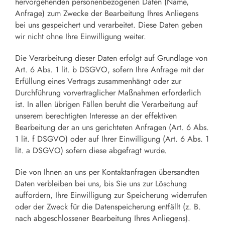
hervorgehenden personenbezogenen Daten (Name,
Anfrage) zum Zwecke der Bearbeitung Ihres Anliegens
bei uns gespeichert und verarbeitet. Diese Daten geben
wir nicht ohne Ihre Einwilligung weiter.
Die Verarbeitung dieser Daten erfolgt auf Grundlage von
Art. 6 Abs. 1 lit. b DSGVO, sofern Ihre Anfrage mit der
Erfüllung eines Vertrags zusammenhängt oder zur
Durchführung vorvertraglicher Maßnahmen erforderlich
ist. In allen übrigen Fällen beruht die Verarbeitung auf
unserem berechtigten Interesse an der effektiven
Bearbeitung der an uns gerichteten Anfragen (Art. 6 Abs.
1 lit. f DSGVO) oder auf Ihrer Einwilligung (Art. 6 Abs. 1
lit. a DSGVO) sofern diese abgefragt wurde.
Die von Ihnen an uns per Kontaktanfragen übersandten
Daten verbleiben bei uns, bis Sie uns zur Löschung
auffordern, Ihre Einwilligung zur Speicherung widerrufen
oder der Zweck für die Datenspeicherung entfällt (z. B.
nach abgeschlossener Bearbeitung Ihres Anliegens).