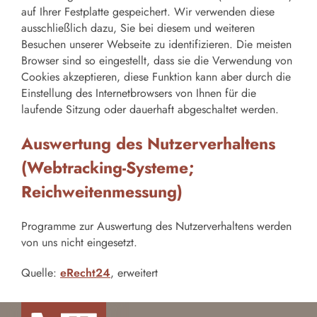
auf Ihrer Festplatte gespeichert. Wir verwenden diese
ausschließlich dazu, Sie bei diesem und weiteren
Besuchen unserer Webseite zu identifizieren. Die meisten
Browser sind so eingestellt, dass sie die Verwendung von
Cookies akzeptieren, diese Funktion kann aber durch die
Einstellung des Internetbrowsers von Ihnen für die
laufende Sitzung oder dauerhaft abgeschaltet werden.
Auswertung des Nutzerverhaltens
(Webtracking-Systeme;
Reichweitenmessung)
Programme zur Auswertung des Nutzerverhaltens werden
von uns nicht eingesetzt.
Quelle:
eRecht24
, erweitert