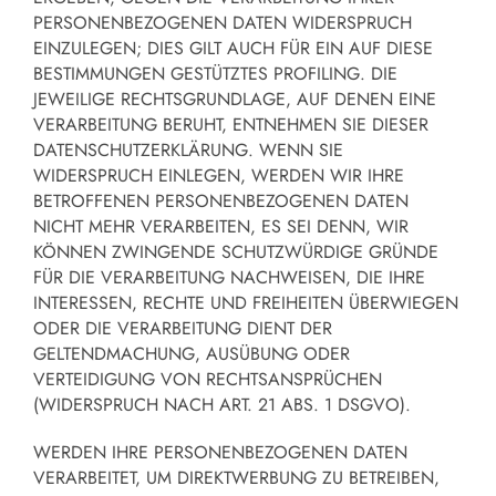
PERSONENBEZOGENEN DATEN WIDERSPRUCH
EINZULEGEN; DIES GILT AUCH FÜR EIN AUF DIESE
BESTIMMUNGEN GESTÜTZTES PROFILING. DIE
JEWEILIGE RECHTSGRUNDLAGE, AUF DENEN EINE
VERARBEITUNG BERUHT, ENTNEHMEN SIE DIESER
DATENSCHUTZERKLÄRUNG. WENN SIE
WIDERSPRUCH EINLEGEN, WERDEN WIR IHRE
BETROFFENEN PERSONENBEZOGENEN DATEN
NICHT MEHR VERARBEITEN, ES SEI DENN, WIR
KÖNNEN ZWINGENDE SCHUTZWÜRDIGE GRÜNDE
FÜR DIE VERARBEITUNG NACHWEISEN, DIE IHRE
INTERESSEN, RECHTE UND FREIHEITEN ÜBERWIEGEN
ODER DIE VERARBEITUNG DIENT DER
GELTENDMACHUNG, AUSÜBUNG ODER
VERTEIDIGUNG VON RECHTSANSPRÜCHEN
(WIDERSPRUCH NACH ART. 21 ABS. 1 DSGVO).
WERDEN IHRE PERSONENBEZOGENEN DATEN
VERARBEITET, UM DIREKTWERBUNG ZU BETREIBEN,