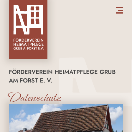
FÖRDERVEREIN HEIMATPFLEGE GRUB
AM FORST E. V.
Datenschutz