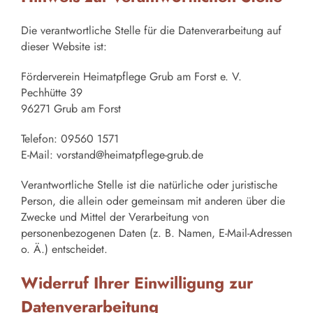
Die verantwortliche Stelle für die Datenverarbeitung auf
dieser Website ist:
Förderverein Heimatpflege Grub am Forst e. V.
Pechhütte 39
96271 Grub am Forst
Telefon: 09560 1571
E-Mail: vorstand@heimatpflege-grub.de
Verantwortliche Stelle ist die natürliche oder juristische
Person, die allein oder gemeinsam mit anderen über die
Zwecke und Mittel der Verarbeitung von
personenbezogenen Daten (z. B. Namen, E-Mail-Adressen
o. Ä.) entscheidet.
Widerruf Ihrer Einwilligung zur
Datenverarbeitung