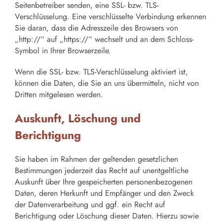
Seitenbetreiber senden, eine SSL- bzw. TLS-
Verschlüsselung. Eine verschlüsselte Verbindung erkennen
Sie daran, dass die Adresszeile des Browsers von
„http://“ auf „https://“ wechselt und an dem Schloss-
Symbol in Ihrer Browserzeile.
Wenn die SSL- bzw. TLS-Verschlüsselung aktiviert ist,
können die Daten, die Sie an uns übermitteln, nicht von
Dritten mitgelesen werden.
Auskunft, Löschung und
Berichtigung
Sie haben im Rahmen der geltenden gesetzlichen
Bestimmungen jederzeit das Recht auf unentgeltliche
Auskunft über Ihre gespeicherten personenbezogenen
Daten, deren Herkunft und Empfänger und den Zweck
der Datenverarbeitung und ggf. ein Recht auf
Berichtigung oder Löschung dieser Daten. Hierzu sowie