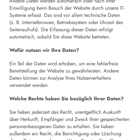
Andere Daten werden automatisch oder nach Ihrer
Einwilligung beim Besuch der Website durch unsere IT-
Systeme erfasst. Das sind vor allem technische Daten
(z. B. Internetbrowser, Betriebssystem oder Uhrzeit des
Seitenaufrufs). Die Erfassung dieser Daten erfolgt
automatisch, sobald Sie diese Website betreten.
Wofür nutzen wir Ihre Daten?
Ein Teil der Daten wird erhoben, um eine fehlerfreie
Bereitstellung der Website zu gewährleisten. Andere
Daten können zur Analyse Ihres Nutzerverhaltens
verwendet werden.
Welche Rechte haben Sie bezüglich Ihrer Daten?
Sie haben jederzeit das Recht, unentgeltlich Auskunft
über Herkunft, Empfänger und Zweck Ihrer gespeicherten
personenbezogenen Daten zu erhalten. Sie haben
außerdem ein Recht, die Berichtigung oder Löschung