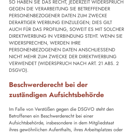
SO HABEN SIE DAS RECHT, JEDERZEIT WIDERSPRUCH
GEGEN DIE VERARBEITUNG SIE BETREFFENDER
PERSONENBEZOGENER DATEN ZUM ZWECKE
DERARTIGER WERBUNG EINZULEGEN; DIES GILT
AUCH FÜR DAS PROFILING, SOWEIT ES MIT SOLCHER
DIREKTWERBUNG IN VERBINDUNG STEHT. WENN SIE
WIDERSPRECHEN, WERDEN IHRE
PERSONENBEZOGENEN DATEN ANSCHLIESSEND
NICHT MEHR ZUM ZWECKE DER DIREKTWERBUNG
VERWENDET (WIDERSPRUCH NACH ART. 21 ABS. 2
DSGVO).
Beschwerderecht bei der
zuständigen Aufsichtsbehörde
Im Falle von Verstößen gegen die DSGVO steht den
Betroffenen ein Beschwerderecht bei einer
Aufsichtsbehörde, insbesondere in dem Mitgliedstaat
ihres gewöhnlichen Aufenthalts, ihres Arbeitsplatzes oder