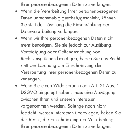
Ihrer personenbezogenen Daten zu verlangen.
Wenn die Verarbeitung Ihrer personenbezogenen
Daten unrechtmäßig geschah/geschieht, können
Sie statt der Löschung die Einschränkung der
Datenverarbeitung verlangen.
Wenn wir Ihre personenbezogenen Daten nicht
mehr benötigen, Sie sie jedoch zur Ausübung,
Verteidigung oder Geltendmachung von
Rechtsansprüchen benötigen, haben Sie das Recht,
statt der Löschung die Einschränkung der
Verarbeitung Ihrer personenbezogenen Daten zu
verlangen.
Wenn Sie einen Widerspruch nach Art. 21 Abs. 1
DSGVO eingelegt haben, muss eine Abwägung
zwischen Ihren und unseren Interessen
vorgenommen werden. Solange noch nicht
feststeht, wessen Interessen überwiegen, haben Sie
das Recht, die Einschränkung der Verarbeitung
Ihrer personenbezogenen Daten zu verlangen.