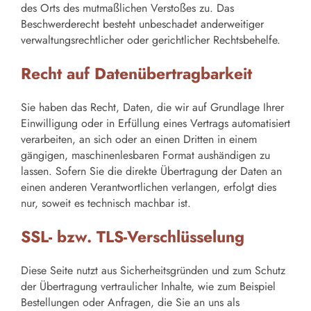
des Orts des mutmaßlichen Verstoßes zu. Das
Beschwerderecht besteht unbeschadet anderweitiger
verwaltungsrechtlicher oder gerichtlicher Rechtsbehelfe.
Recht auf Datenübertragbarkeit
Sie haben das Recht, Daten, die wir auf Grundlage Ihrer
Einwilligung oder in Erfüllung eines Vertrags automatisiert
verarbeiten, an sich oder an einen Dritten in einem
gängigen, maschinenlesbaren Format aushändigen zu
lassen. Sofern Sie die direkte Übertragung der Daten an
einen anderen Verantwortlichen verlangen, erfolgt dies
nur, soweit es technisch machbar ist.
SSL- bzw. TLS-Verschlüsselung
Diese Seite nutzt aus Sicherheitsgründen und zum Schutz
der Übertragung vertraulicher Inhalte, wie zum Beispiel
Bestellungen oder Anfragen, die Sie an uns als