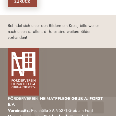
ZURÜCK
Befindet sich unter den Bildern ein Kreis, bitte weiter
nach unten scrollen, d. h. es sind weitere Bilder
vorhanden!
FÖRDERVEREIN HEIMATPFLEGE GRUB A. FORST
E.V.
Vereinssitz:
Pechhütte 39, 96271 Grub am Forst