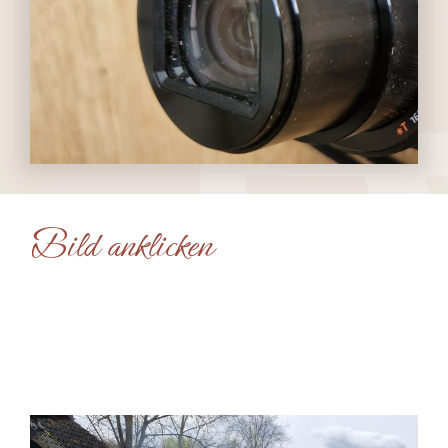
Bild anklicken