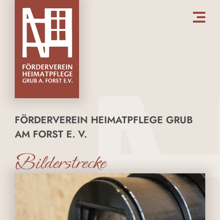
FÖRDERVEREIN HEIMATPFLEGE GRUB
AM FORST E. V.
Bilderstrecke