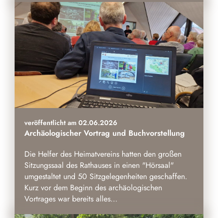
veröffentlicht am 02.06.2026
Archäologischer Vortrag und Buchvorstellung
Die Helfer des Heimatvereins hatten den großen
Sitzungssaal des Rathauses in einen "Hörsaal"
umgestaltet und 50 Sitzgelegenheiten geschaffen.
Kurz vor dem Beginn des archäologischen
Vortrages war bereits alles…