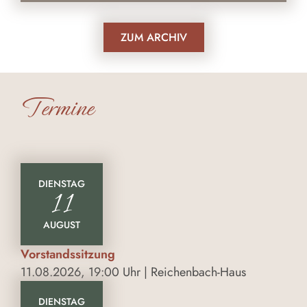
ZUM ARCHIV
Termine
DIENSTAG
11
AUGUST
Vorstandssitzung
11.08.2026, 19:00 Uhr | Reichenbach-Haus
DIENSTAG