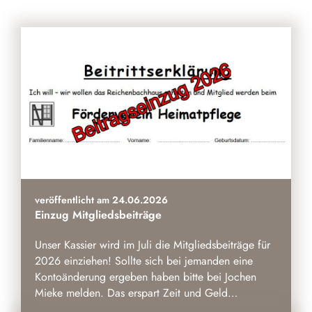
veröffentlicht am 24.06.2026
Einzug Mitgliedsbeiträge
Unser Kassier wird im Juli die Mitgliedsbeiträge für
2026 einziehen! Sollte sich bei jemanden eine
Kontoänderung ergeben haben bitte bei Jochen
Mieke melden. Das erspart Zeit und Geld…