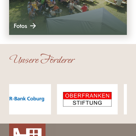
Fotos
Unsere Förderer