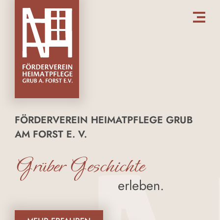
FÖRDERVEREIN HEIMATPFLEGE GRUB
AM FORST E. V.
Grüber Geschichte
erleben.