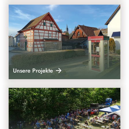
Unsere Projekte