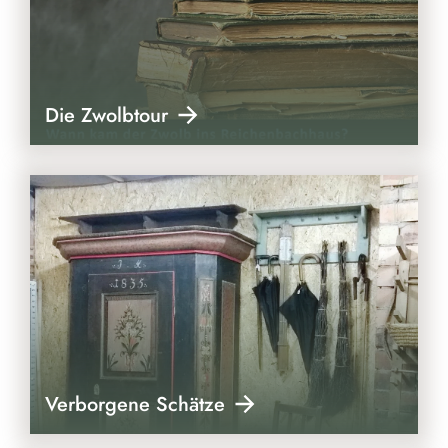
Die Zwolbtour
Verborgene Schätze