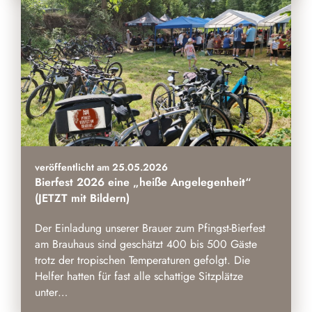
veröffentlicht am 25.05.2026
Bierfest 2026 eine „heiße Angelegenheit“
(JETZT mit Bildern)
Der Einladung unserer Brauer zum Pfingst-Bierfest
am Brauhaus sind geschätzt 400 bis 500 Gäste
trotz der tropischen Temperaturen gefolgt. Die
Helfer hatten für fast alle schattige Sitzplätze
unter…