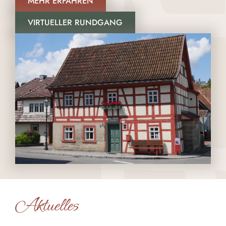
MEHR ERFAHREN
VIRTUELLER RUNDGANG
Aktuelles