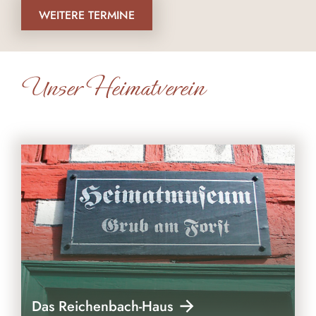
WEITERE TERMINE
Unser Heimatverein
Das Reichenbach-Haus