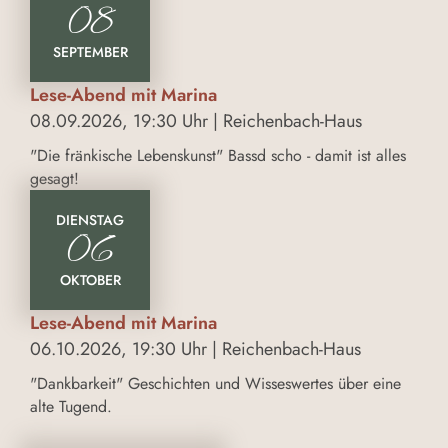
08
SEPTEMBER
Lese-Abend mit Marina
08.09.2026, 19:30 Uhr | Reichenbach-Haus
"Die fränkische Lebenskunst" Bassd scho - damit ist alles
gesagt!
DIENSTAG
06
OKTOBER
Lese-Abend mit Marina
06.10.2026, 19:30 Uhr | Reichenbach-Haus
"Dankbarkeit" Geschichten und Wisseswertes über eine
alte Tugend.