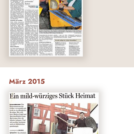
März 2015