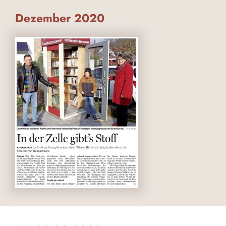
Dezember 2020