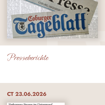
Presseberichte
CT 23.06.2026