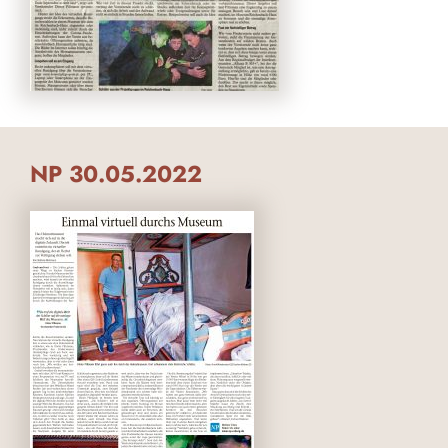
NP 30.05.2022