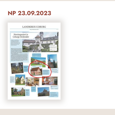
NP 23.09.2023