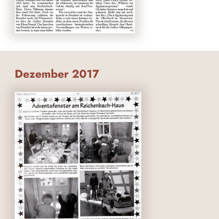
Dezember 2017