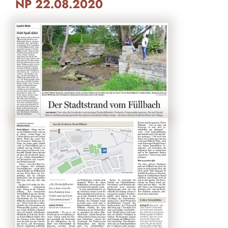
NP 22.08.2020