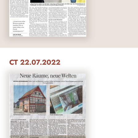
CT 22.07.2022