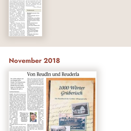
November 2018