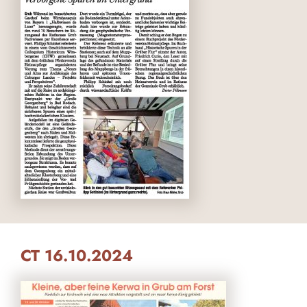
CT 16.10.2024