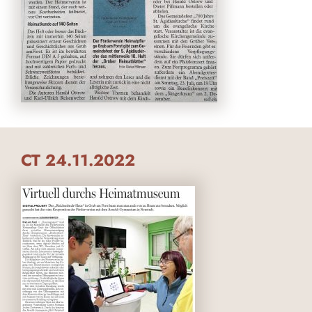
CT 24.11.2022