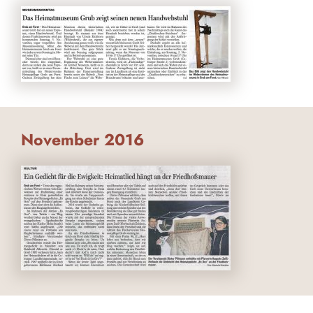
November 2016