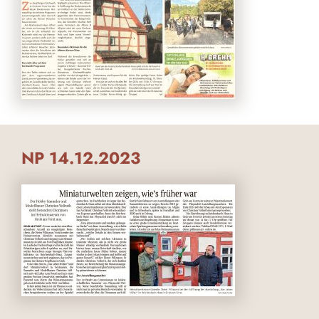
NP 14.12.2023