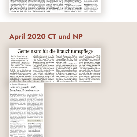
April 2020 CT und NP