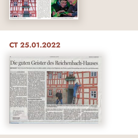
CT 25.01.2022