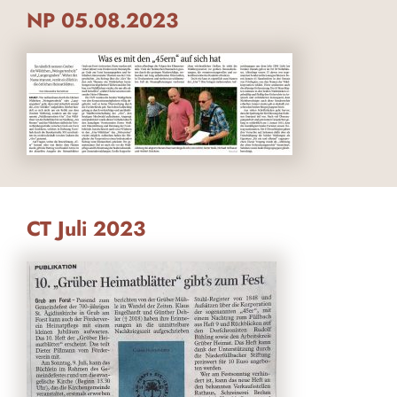
NP 05.08.2023
CT Juli 2023