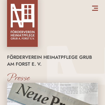
FÖRDERVEREIN HEIMATPFLEGE GRUB
AM FORST E. V.
Presse