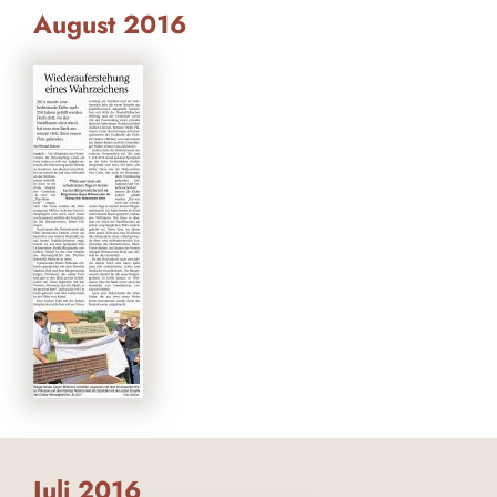
August 2016
Juli 2016