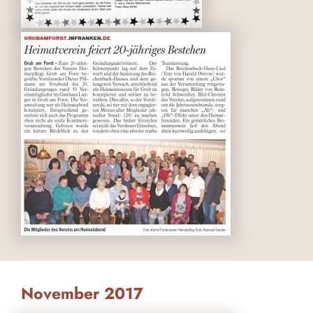
November 2017