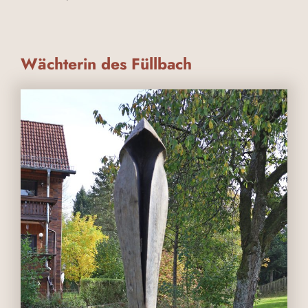
Wächterin des Füllbach