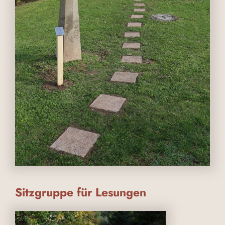
Sitzgruppe für Lesungen