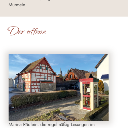
Murmeln.
Der offene
Marina Rädlein, die regelmäßig Lesungen im