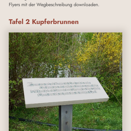
Flyers mit der Wegbeschreibung downloaden.
Tafel 2 Kupferbrunnen