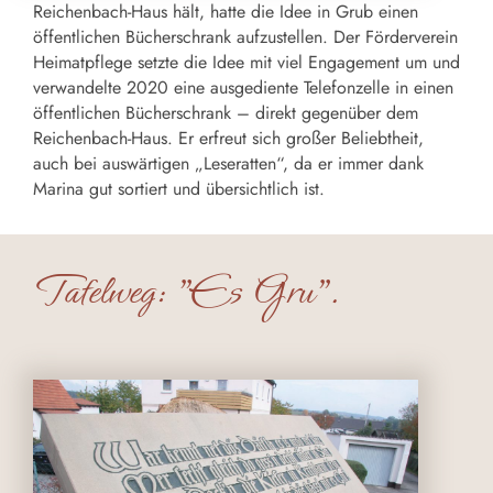
Reichenbach-Haus hält, hatte die Idee in Grub einen
öffentlichen Bücherschrank aufzustellen. Der Förderverein
Heimatpflege setzte die Idee mit viel Engagement um und
verwandelte 2020 eine ausgediente Telefonzelle in einen
öffentlichen Bücherschrank – direkt gegenüber dem
Reichenbach-Haus. Er erfreut sich großer Beliebtheit,
auch bei auswärtigen „Leseratten“, da er immer dank
Marina gut sortiert und übersichtlich ist.
Tafelweg: "Es Gru".