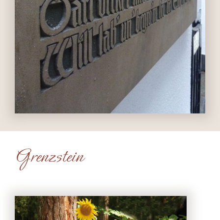
Grenzstein