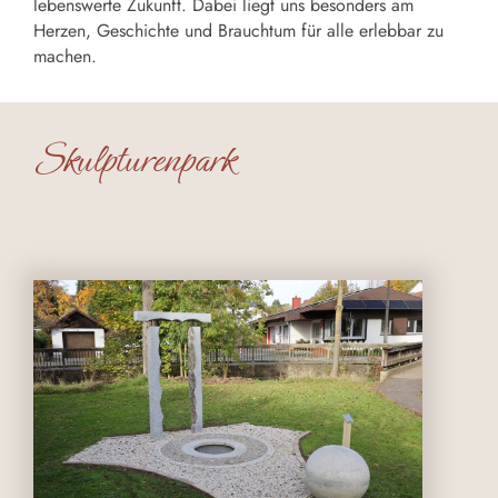
lebenswerte Zukunft. Dabei liegt uns besonders am
Herzen, Geschichte und Brauchtum für alle erlebbar zu
machen.
Skulpturenpark