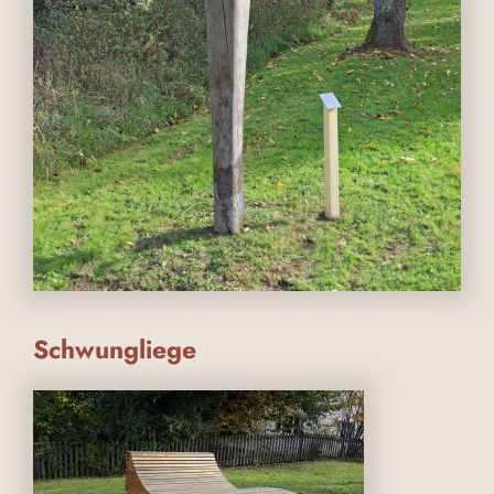
Schwungliege