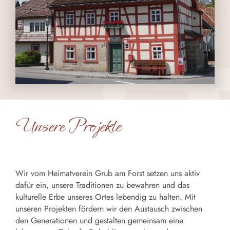
Unsere Projekte
Wir vom Heimatverein Grub am Forst setzen uns aktiv
dafür ein, unsere Traditionen zu bewahren und das
kulturelle Erbe unseres Ortes lebendig zu halten. Mit
unseren Projekten fördern wir den Austausch zwischen
den Generationen und gestalten gemeinsam eine