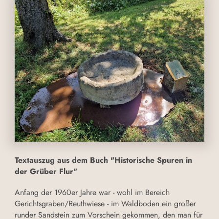
Textauszug aus dem Buch "Historische Spuren in
der Grüber Flur"
Anfang der 1960er Jahre war - wohl im Bereich
Gerichtsgraben/Reuthwiese - im Waldboden ein großer
runder Sandstein zum Vorschein gekommen, den man für