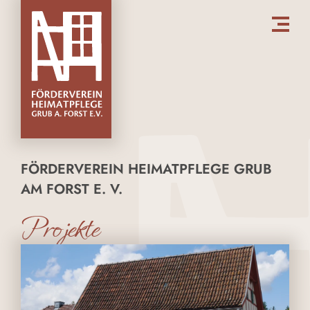
FÖRDERVEREIN HEIMATPFLEGE GRUB
AM FORST E. V.
Projekte