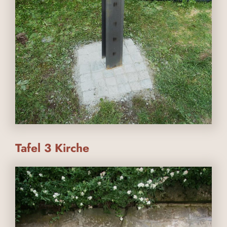
Tafel 3 Kirche