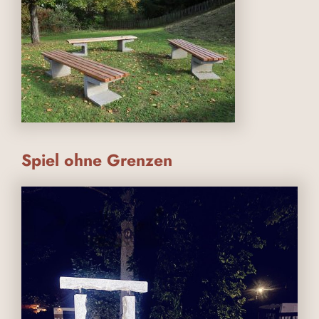
Spiel ohne Grenzen