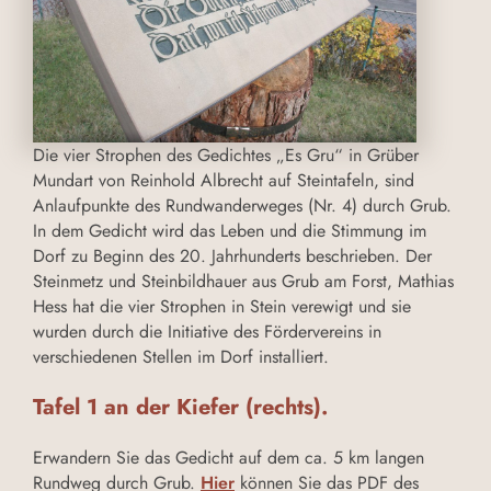
Die vier Strophen des Gedichtes „Es Gru“ in Grüber
Mundart von Reinhold Albrecht auf Steintafeln, sind
Anlaufpunkte des Rundwanderweges (Nr. 4) durch Grub.
In dem Gedicht wird das Leben und die Stimmung im
Dorf zu Beginn des 20. Jahrhunderts beschrieben. Der
Steinmetz und Steinbildhauer aus Grub am Forst, Mathias
Hess hat die vier Strophen in Stein verewigt und sie
wurden durch die Initiative des Fördervereins in
verschiedenen Stellen im Dorf installiert.
Tafel 1 an der Kiefer (rechts).
Erwandern Sie das Gedicht auf dem ca. 5 km langen
Rundweg durch Grub.
Hier
können Sie das PDF des