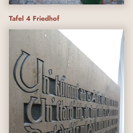
Tafel 4 Friedhof