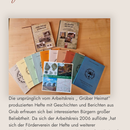
Die ursprünglich vom Arbeitskreis „ Grüber Heimat“
produzierten Hefte mit Geschichten und Berichten aus
Grub erfreuen sich bei interessierten Bürgern großer
Beliebtheit. Da sich der Arbeitskreis 2006 auflöste ,hat
sich der Förderverein der Hefte und weiterer