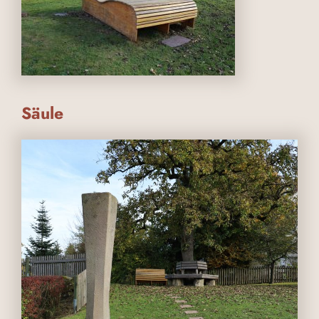
Säule