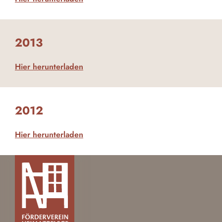
2013
Hier herunterladen
2012
Hier herunterladen