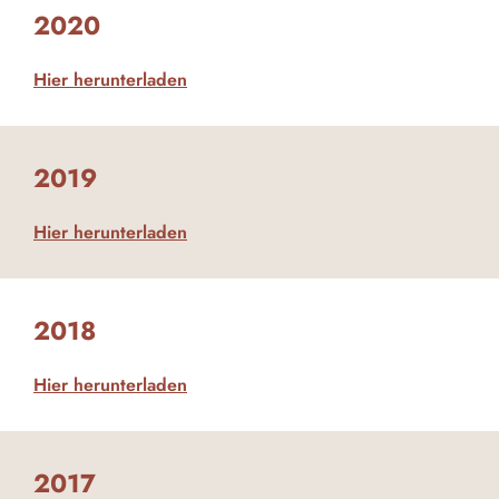
2020
Hier herunterladen
2019
Hier herunterladen
2018
Hier herunterladen
2017