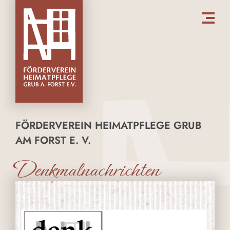
FÖRDERVEREIN HEIMATPFLEGE GRUB
AM FORST E. V.
Denkmalnachrichten