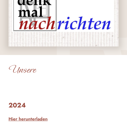
Unsere
2024
Hier herunterladen