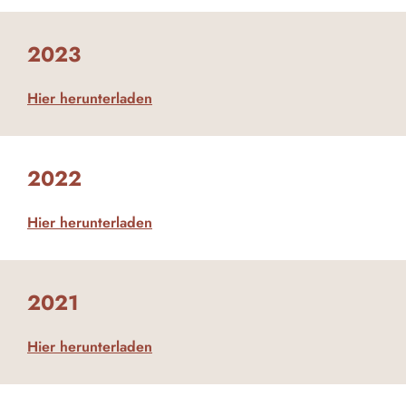
2023
Hier herunterladen
2022
Hier herunterladen
2021
Hier herunterladen