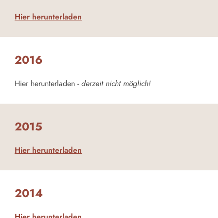
Hier herunterladen
2016
Hier herunterladen -
derzeit nicht möglich!
2015
Hier herunterladen
2014
Hier herunterladen