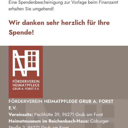
Eine Spendenbescheinigung zur Vorlage beim Finanzamt
erhalten Sie umgehend!
Wir danken sehr herzlich für Ihre
Spende!
FÖRDERVEREIN HEIMATPFLEGE GRUB A. FORST
E.V.
Vereinssitz:
Pechhütte 39, 96271 Grub am Forst
Heimatmuseum im Reichenbach-Haus:
Coburger
Straße 2, 96271 Grub am Forst