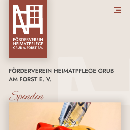
FÖRDERVEREIN HEIMATPFLEGE GRUB
AM FORST E. V.
Spenden