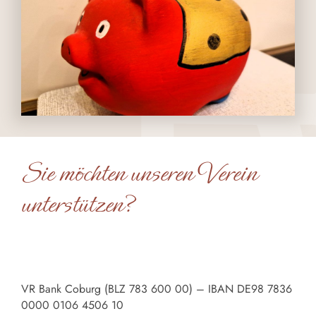
Sie möchten unseren Verein
unterstützen?
VR Bank Coburg (BLZ 783 600 00) – IBAN DE98 7836
0000 0106 4506 10