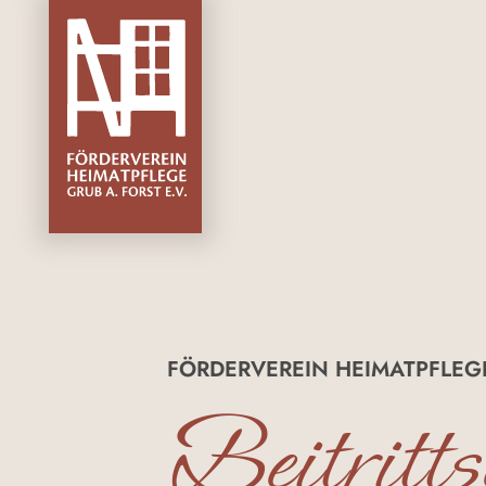
FÖRDERVEREIN HEIMATPFLEGE
Beitritts