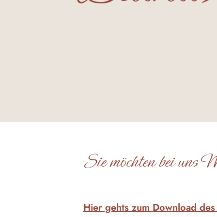
Sie möchten bei uns M
Hier gehts zum Download des B