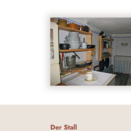
Der Stall