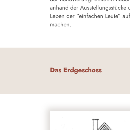
anhand der Ausstellungsstücke 
Leben der “einfachen Leute” au
machen.
Das Erdgeschoss