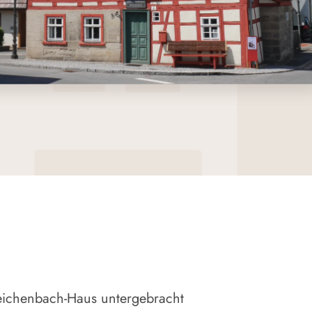
eichenbach-Haus untergebracht