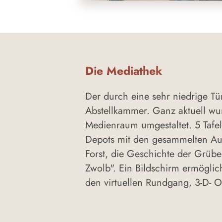
Die Mediathek
Der durch eine sehr niedrige Tü
Abstellkammer. Ganz aktuell w
Medienraum umgestaltet. 5 Tafel
Depots mit den gesammelten Au
Forst, die Geschichte der Grüber
Zwolb". Ein Bildschirm ermöglich
den virtuellen Rundgang, 3-D- O