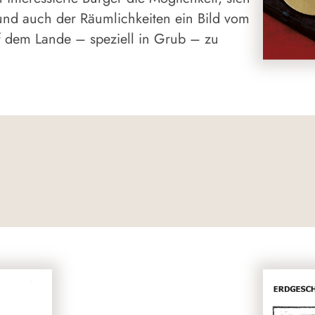
und auch der Räumlichkeiten ein Bild vom
f dem Lande – speziell in Grub – zu