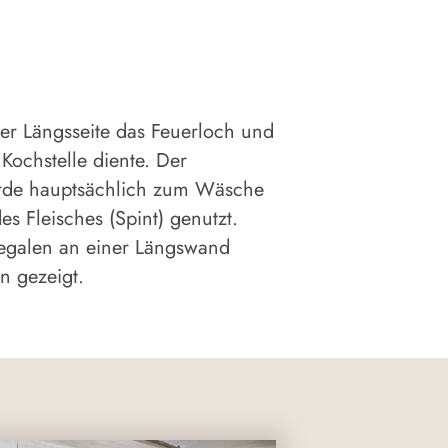
er Längsseite das Feuerloch und
Kochstelle diente. Der
urde hauptsächlich zum Wäsche
 Fleisches (Spint) genutzt.
Regalen an einer Längswand
n gezeigt.