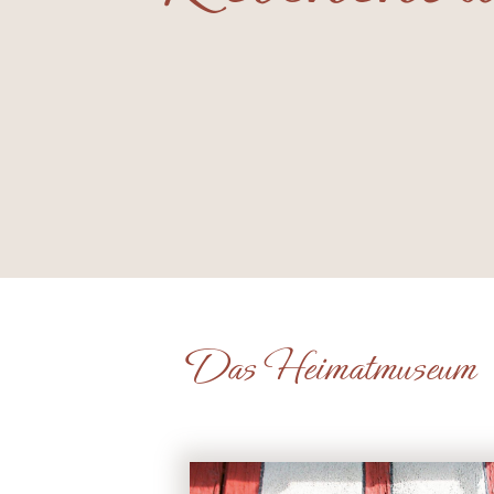
Das Heimatmuseum