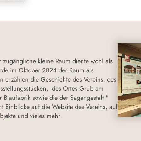
r zugängliche kleine Raum diente wohl als
urde im Oktober 2024 der Raum als
n erzählen die Geschichte des Vereins, des
sstellungsstücken, des Ortes Grub am
 Blaufabrik sowie die der Sagengestalt "
t Einblicke auf die Website des Vereins, auf
bjekte und vieles mehr.