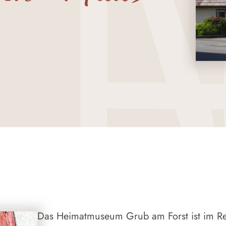
Das Heimatmuseum Grub am Forst ist im R