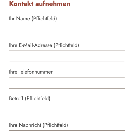
Kontakt aufnehmen
Ihr Name (Pflichtfeld)
Ihre E-Mail-Adresse (Pflichtfeld)
Ihre Telefonnummer
Betreff (Pflichtfeld)
Ihre Nachricht (Pflichtfeld)