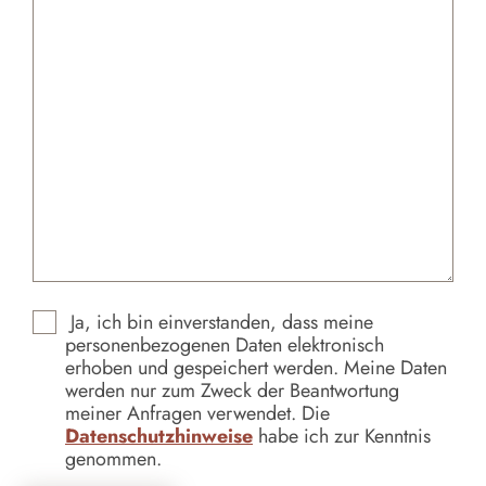
Ja, ich bin einverstanden, dass meine
personenbezogenen Daten elektronisch
erhoben und gespeichert werden. Meine Daten
werden nur zum Zweck der Beantwortung
meiner Anfragen verwendet. Die
Datenschutzhinweise
habe ich zur Kenntnis
genommen.