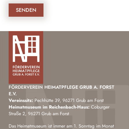
FÖRDERVEREIN HEIMATPFLEGE GRUB A. FORST
E.V.
Vereinssitz:
Pechhütte 39, 96271 Grub am Forst
Heimatmuseum im Reichenbach-Haus:
Coburger
Straße 2, 96271 Grub am Forst
Das Heimatmuseum ist immer am 1. Sonntag im Monat