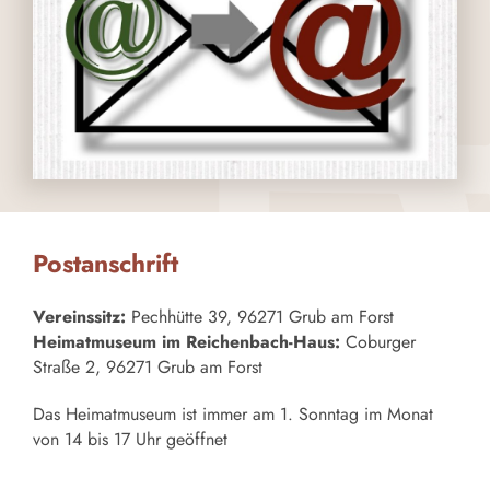
Postanschrift
Vereinssitz:
Pechhütte 39, 96271 Grub am Forst
Heimatmuseum im Reichenbach-Haus:
Coburger
Straße 2, 96271 Grub am Forst
Das Heimatmuseum ist immer am 1. Sonntag im Monat
von 14 bis 17 Uhr geöffnet