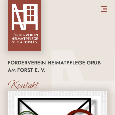
FÖRDERVEREIN HEIMATPFLEGE GRUB
AM FORST E. V.
Kontakt