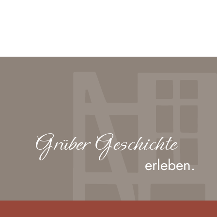
Grüber Geschichte
erleben.