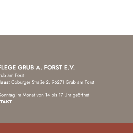
LEGE GRUB A. FORST E.V.
rub am Forst
aus:
Coburger Straße 2, 96271 Grub am Forst
onntag im Monat von 14 bis 17 Uhr geöffnet
TAKT