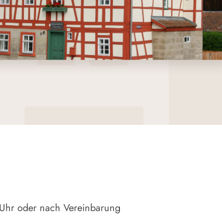
Uhr oder nach Vereinbarung