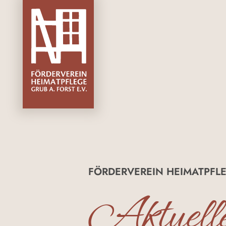
FÖRDERVEREIN HEIMATPFLE
Aktuell