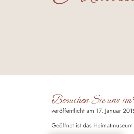
Besuchen Sie uns i
veröffentlicht am 17. Januar 201
Geöffnet ist das Heimatmuseum