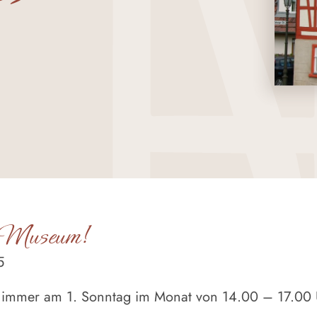
m Museum!
5
 immer am 1. Sonntag im Monat von 14.00 – 17.00 