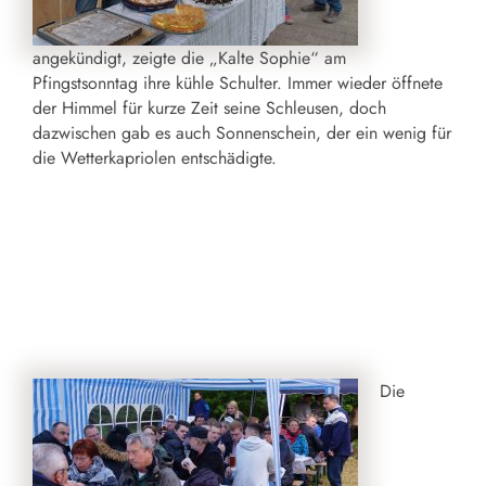
angekündigt, zeigte die „Kalte Sophie“ am
Pfingstsonntag ihre kühle Schulter. Immer wieder öffnete
der Himmel für kurze Zeit seine Schleusen, doch
dazwischen gab es auch Sonnenschein, der ein wenig für
die Wetterkapriolen entschädigte.
Die