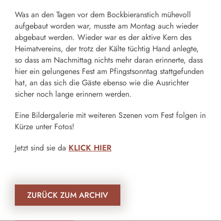
Was an den Tagen vor dem Bockbieranstich mühevoll
aufgebaut worden war, musste am Montag auch wieder
abgebaut werden. Wieder war es der aktive Kern des
Heimatvereins, der trotz der Kälte tüchtig Hand anlegte,
so dass am Nachmittag nichts mehr daran erinnerte, dass
hier ein gelungenes Fest am Pfingstsonntag stattgefunden
hat, an das sich die Gäste ebenso wie die Ausrichter
sicher noch lange erinnern werden.
Eine Bildergalerie mit weiteren Szenen vom Fest folgen in
Kürze unter Fotos!
Jetzt sind sie da
KLICK HIER
ZURÜCK ZUM ARCHIV