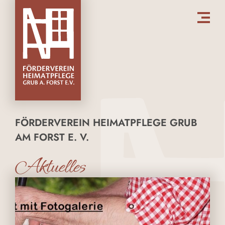
FÖRDERVEREIN HEIMATPFLEGE GRUB
AM FORST E. V.
Aktuelles