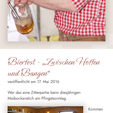
Bierfest – „Zwischen Hoffen
und Bangen“
veröffentlicht am 17. Mai 2016
War das eine Zitterpartie beim diesjährigen
Maibockanstich am Pfingstsonntag.
Kommen