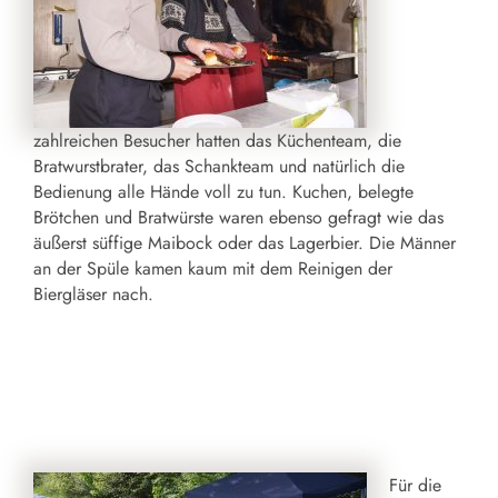
zahlreichen Besucher hatten das Küchenteam, die
Bratwurstbrater, das Schankteam und natürlich die
Bedienung alle Hände voll zu tun. Kuchen, belegte
Brötchen und Bratwürste waren ebenso gefragt wie das
äußerst süffige Maibock oder das Lagerbier. Die Männer
an der Spüle kamen kaum mit dem Reinigen der
Biergläser nach.
Für die