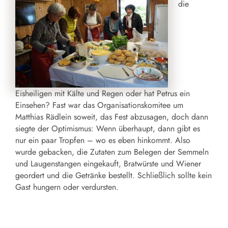
die
Eisheiligen mit Kälte und Regen oder hat Petrus ein
Einsehen? Fast war das Organisationskomitee um
Matthias Rädlein soweit, das Fest abzusagen, doch dann
siegte der Optimismus: Wenn überhaupt, dann gibt es
nur ein paar Tropfen – wo es eben hinkommt. Also
wurde gebacken, die Zutaten zum Belegen der Semmeln
und Laugenstangen eingekauft, Bratwürste und Wiener
geordert und die Getränke bestellt. Schließlich sollte kein
Gast hungern oder verdursten.