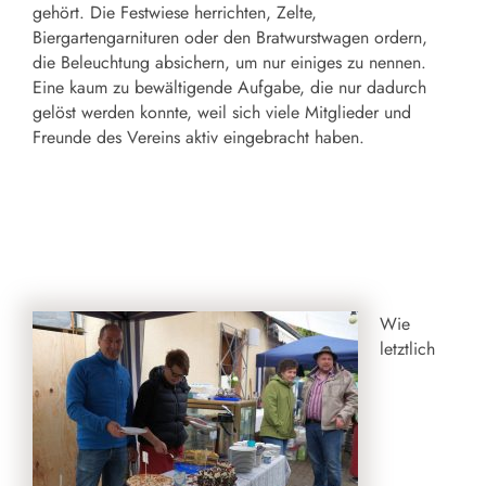
gehört. Die Festwiese herrichten, Zelte,
Biergartengarnituren oder den Bratwurstwagen ordern,
die Beleuchtung absichern, um nur einiges zu nennen.
Eine kaum zu bewältigende Aufgabe, die nur dadurch
gelöst werden konnte, weil sich viele Mitglieder und
Freunde des Vereins aktiv eingebracht haben.
Wie
letztlich