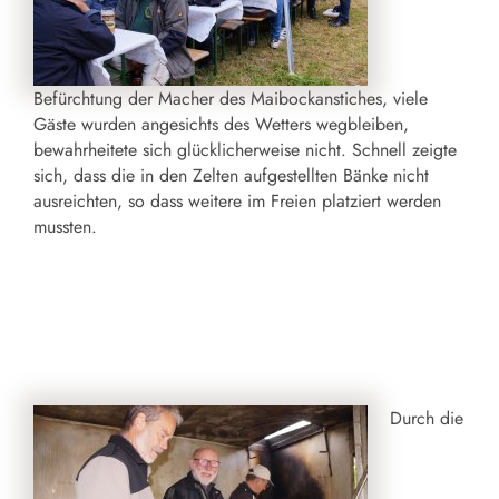
Befürchtung der Macher des Maibockanstiches, viele
Gäste wurden angesichts des Wetters wegbleiben,
bewahrheitete sich glücklicherweise nicht. Schnell zeigte
sich, dass die in den Zelten aufgestellten Bänke nicht
ausreichten, so dass weitere im Freien platziert werden
mussten.
Durch die