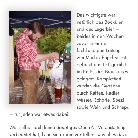
Das wichtigste war
natürlich das Bockbier
und das Lagerbier –
beides in den Wochen
zuvor unter der
fachkundigen Leitung
von Markus Engel selbst
gebraut und tief gekühlt
im Keller des Brauhauses
gelagert. Komplettiert
wurden die Getränke
durch Kaffee, Radler,
Wasser, Schorle, Spezi
sowie Wein und Schnaps
– für jeden war etwas dabei.
Wer selbst noch keine derartiges Open-Air-Veranstaltung
vorbereitet hat, kann sich kaum vorstellen, was alles dazu