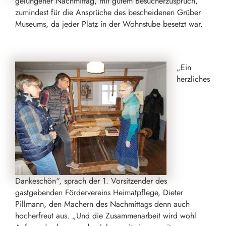
gelungener Nachmittag, mit gutem Besucherzuspruch,
zumindest für die Ansprüche des bescheidenen Grüber
Museums, da jeder Platz in der Wohnstube besetzt war.
„Ein
herzliches
Dankeschön“, sprach der 1. Vorsitzender des
gastgebenden Fördervereins Heimatpflege, Dieter
Pillmann, den Machern des Nachmittags denn auch
hocherfreut aus. „Und die Zusammenarbeit wird wohl