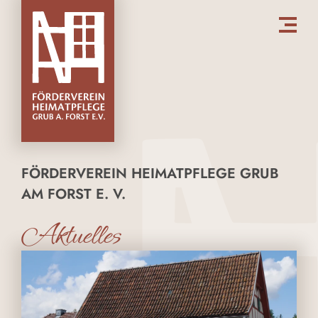
FÖRDERVEREIN HEIMATPFLEGE GRUB
AM FORST E. V.
Aktuelles