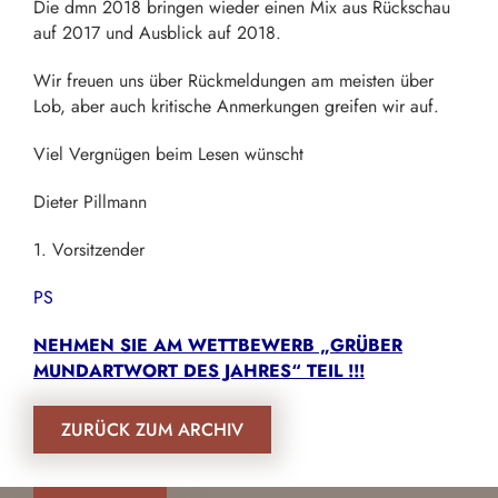
Die dmn 2018 bringen wieder einen Mix aus Rückschau
auf 2017 und Ausblick auf 2018.
Wir freuen uns über Rückmeldungen am meisten über
Lob, aber auch kritische Anmerkungen greifen wir auf.
Viel Vergnügen beim Lesen wünscht
Dieter Pillmann
1. Vorsitzender
PS
NEHMEN SIE AM WETTBEWERB „GRÜBER
MUNDARTWORT DES JAHRES“ TEIL !!!
ZURÜCK ZUM ARCHIV