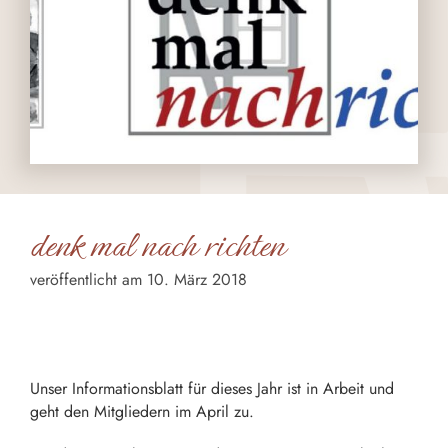
denk mal nach richten
veröffentlicht am 10. März 2018
Die dmn für dieses Jahr sind an die Mitgliedern
rausgegangen!
Unser Informationsblatt für dieses Jahr ist in Arbeit und
geht den Mitgliedern im April zu.