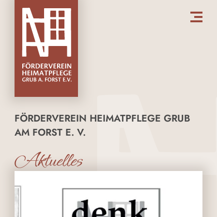
FÖRDERVEREIN HEIMATPFLEGE GRUB
AM FORST E. V.
Aktuelles