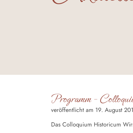
Programm – Colloqui
veröffentlicht am 19. August 20
Das Colloquium Historicum Wir