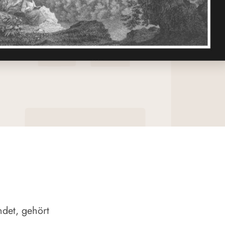
det, gehört