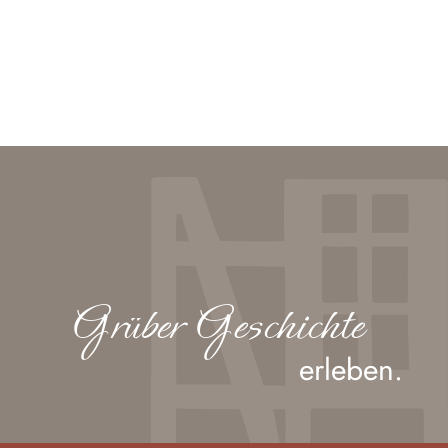
Grüber Geschichte
erleben.