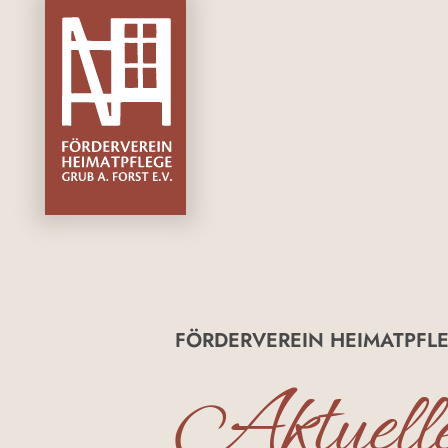
FÖRDERVEREIN HEIMATPFLE
Aktuell