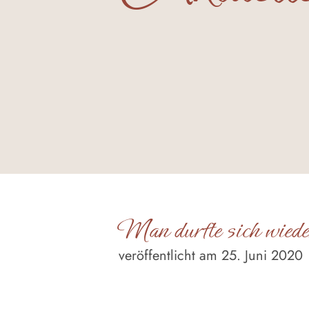
Man durfte sich wieder
veröffentlicht am 25. Juni 2020
Nachdem die Beschränkungen weg