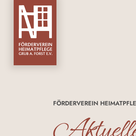
FÖRDERVEREIN HEIMATPFLE
Aktuell