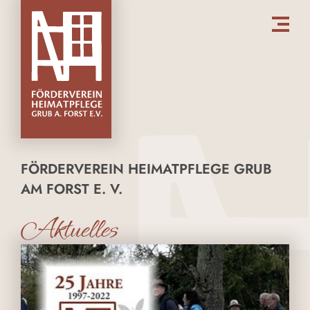
FÖRDERVEREIN HEIMATPFLEGE GRUB
AM FORST E. V.
Aktuelles