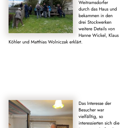
Weitramsdorfer
durch das Haus und
bekammen in den
drei Stockwerken
weitere Details von
Hanne Wickel, Klaus
Köhler und Matthias Wolniczak erklärt.
Das Interesse der
Besucher war
vielfälltig, so
interessierten sich die