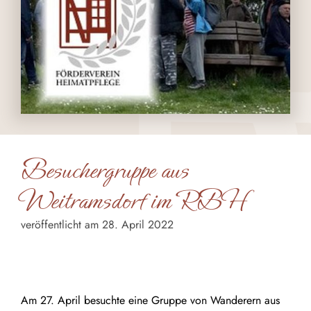
Besuchergruppe aus
Weitramsdorf im RBH
veröffentlicht am 28. April 2022
Am 27. April besuchte eine Gruppe von Wanderern aus
Weitramsdorf unser Heimatmuseum.
Am 27. April besuchte eine Gruppe von Wanderern aus