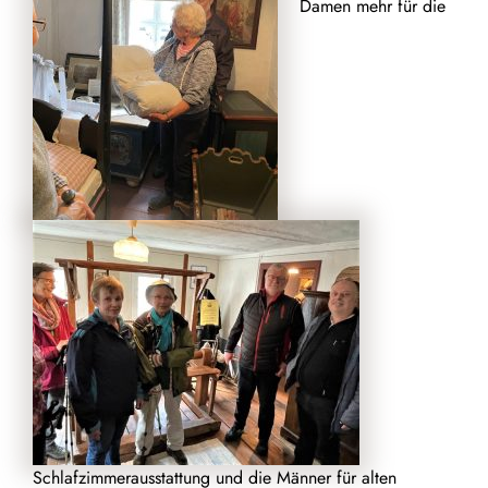
Damen mehr für die
Schlafzimmerausstattung und die Männer für alten