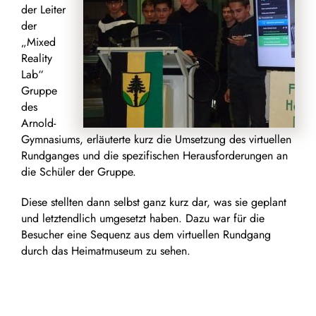
der Leiter
der
„Mixed
Reality
Lab“
Gruppe
des
Arnold-
Gymnasiums, erläuterte kurz die Umsetzung des virtuellen
Rundganges und die spezifischen Herausforderungen an
die Schüler der Gruppe.
Diese stellten dann selbst ganz kurz dar, was sie geplant
und letztendlich umgesetzt haben. Dazu war für die
Besucher eine Sequenz aus dem virtuellen Rundgang
durch das Heimatmuseum zu sehen.