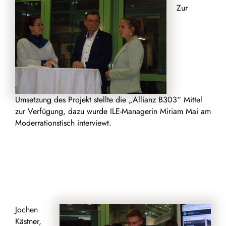
Zur
Umsetzung des Projekt stellte die „Allianz B303“ Mittel
zur Verfügung, dazu wurde ILE-Managerin Miriam Mai am
Moderrationstisch interviewt.
Jochen
Kästner,