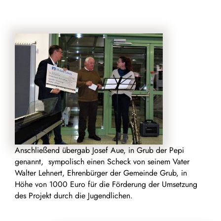
Anschließend übergab Josef Aue, in Grub der Pepi
genannt, sympolisch einen Scheck von seinem Vater
Walter Lehnert, Ehrenbürger der Gemeinde Grub, in
Höhe von 1000 Euro für die Förderung der Umsetzung
des Projekt durch die Jugendlichen.