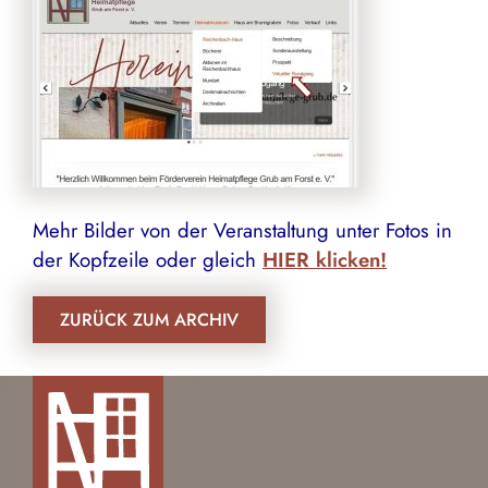
Mehr Bilder von der Veranstaltung unter Fotos in
der Kopfzeile oder gleich
HIER klicken!
ZURÜCK ZUM ARCHIV