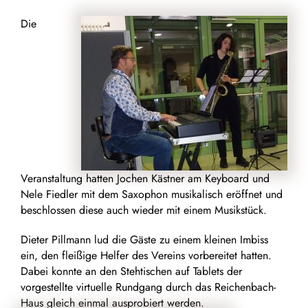
Die
Veranstaltung hatten Jochen Kästner am Keyboard und
Nele Fiedler mit dem Saxophon musikalisch eröffnet und
beschlossen diese auch wieder mit einem Musikstück.
Dieter Pillmann lud die Gäste zu einem kleinen Imbiss
ein, den fleißige Helfer des Vereins vorbereitet hatten.
Dabei konnte an den Stehtischen auf Tablets der
vorgestellte virtuelle Rundgang durch das Reichenbach-
Haus gleich einmal ausprobiert werden.