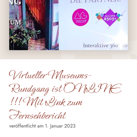
Virtueller Museums-
Rundgang ist ONLINE
!!! Mit Link zum
Fernsehbericht
veröffentlicht am 1. Januar 2023