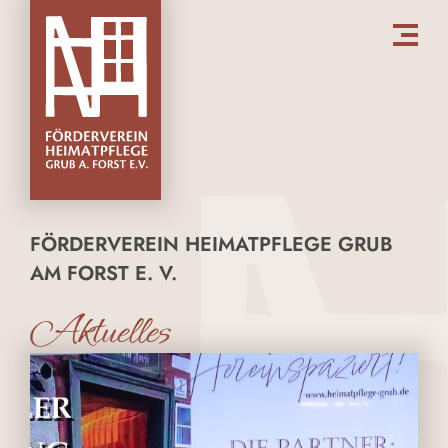
FÖRDERVEREIN HEIMATPFLEGE GRUB
AM FORST E. V.
Aktuelles