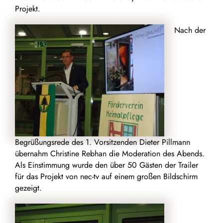
Projekt.
Nach der
Begrüßungsrede des 1. Vorsitzenden Dieter Pillmann
übernahm Christine Rebhan die Moderation des Abends.
Als Einstimmung wurde den über 50 Gästen der Trailer
für das Projekt von nec-tv auf einem großen Bildschirm
gezeigt.