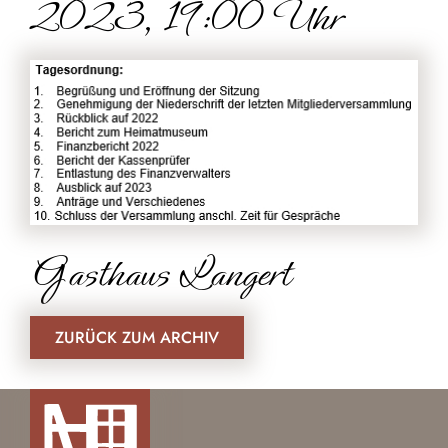
2023, 19:00 Uhr
Gasthaus Langert
ZURÜCK ZUM ARCHIV