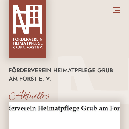
FÖRDERVEREIN HEIMATPFLEGE GRUB
AM FORST E. V.
Aktuelles