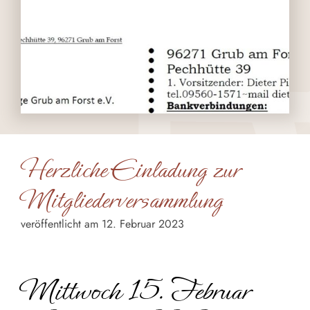
Herzliche Einladung zur
Mitgliederversammlung
veröffentlicht am 12. Februar 2023
Mittwoch 15. Februar 2023, 19:00 Uhr, Gasthaus Langert
Mittwoch 15. Februar