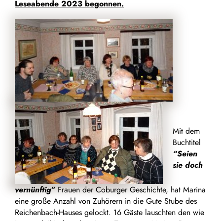
Leseabende 2023 begonnen.
Mit dem
Buchtitel
“Seien
sie doch
vernünftig”
Frauen der Coburger Geschichte, hat Marina
eine große Anzahl von Zuhörern in die Gute Stube des
Reichenbach-Hauses gelockt. 16 Gäste lauschten den wie