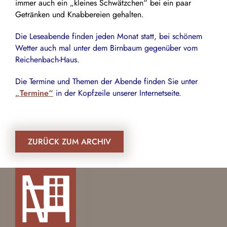
immer auch ein „kleines Schwätzchen“ bei ein paar
Getränken und Knabbereien gehalten.
Die Leseabende finden jeden Monat statt, bei schönem
Wetter auch mal unter dem Birnbaum gegenüber vom
Reichenbach-Haus.
Die Termine und Themen der Abende finden Sie unter
„Termine“
in der Kopfzeile unserer Internetseite.
ZURÜCK ZUM ARCHIV