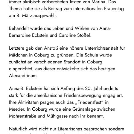
immer akribisch vorbereiteten Texten von Marina. Das
Thema hatte sie als Beitrag zum internationalen Frauentag
am 8. März ausgewählt.
Behandelt wurde das Leben und Wirken von Anna-
Bernardine Eckstein und Caroline Stößel.
Letztere gab den Anstoß eine höhere Unterrichtsanstalt für
Mädchen in Coburg zu gründen. Die Schule wurde
zunächst an verschiedenen Standort in Coburg
eingerichtet, aus dieser entwickelte sich das heutigen
Alexandrinum.
Anna-B. Eckstein hat sich Anfang des 20. Jahrhunderts
stark für die amerikanische Friedensbewegung engagiert.
Ihre Aktivitäten prägen auch das „Friedensfest“ in
Meeder.
In Coburg wurde eine Grünanlage zwischen
Mohrenstraße und Mühlgasse nach ihr benannt.
Natürlich wird nicht nur Literarisches besprochen sondern