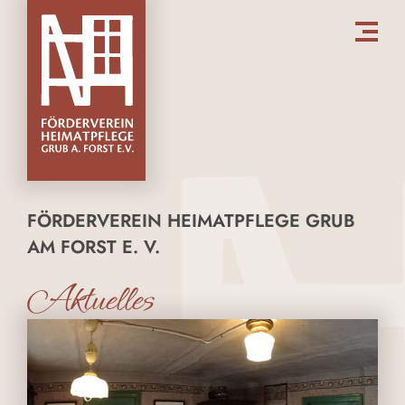
FÖRDERVEREIN HEIMATPFLEGE GRUB
AM FORST E. V.
Aktuelles