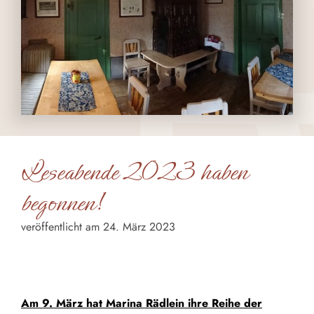
Leseabende 2023 haben
begonnen!
veröffentlicht am 24. März 2023
Am 9. März hat Marina Rädlein ihre Reihe der
Leseabende 2023 begonnen.
Am 9. März hat Marina Rädlein ihre Reihe der