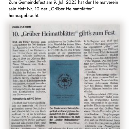
Zum Gemeindefest am 9. Juli 2023 hat der Heimatverein
sein Heft Nr. 10 der „Grüber Heimatblätter“
herausgebracht.