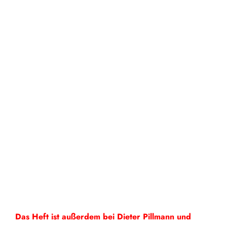
Das Heft ist außerdem bei Dieter Pillmann und