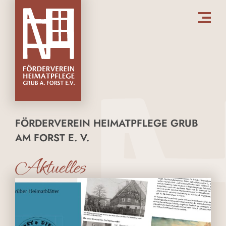
FÖRDERVEREIN HEIMATPFLEGE GRUB
AM FORST E. V.
Aktuelles