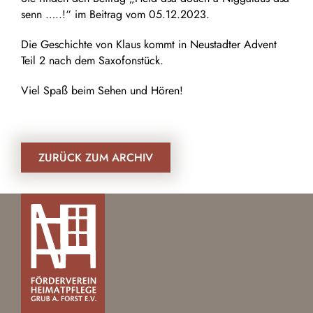
senn …..!“ im Beitrag vom 05.12.2023.
Die Geschichte von Klaus kommt in Neustadter Advent
Teil 2 nach dem Saxofonstück.
Viel Spaß beim Sehen und Hören!
ZURÜCK ZUM ARCHIV