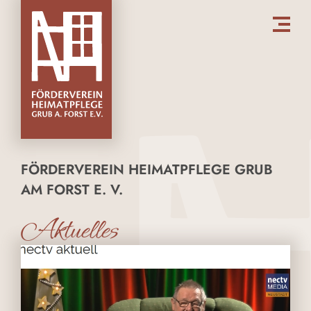
FÖRDERVEREIN HEIMATPFLEGE GRUB
AM FORST E. V.
Aktuelles