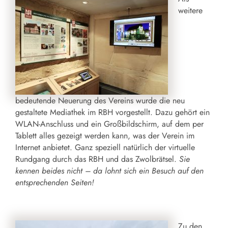
weitere
bedeutende Neuerung des Vereins wurde die neu
gestaltete Mediathek im RBH vorgestellt. Dazu gehört ein
WLAN-Anschluss und ein Großbildschirm, auf dem per
Tablett alles gezeigt werden kann, was der Verein im
Internet anbietet. Ganz speziell natürlich der virtuelle
Rundgang durch das RBH und das Zwolbrätsel.
Sie
kennen beides nicht – da lohnt sich ein Besuch auf den
entsprechenden Seiten!
Zu den