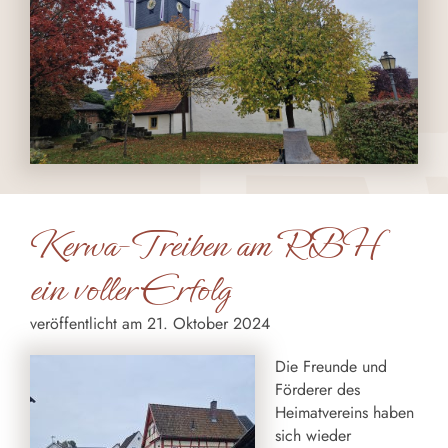
Kerwa-Treiben am RBH
ein voller Erfolg
veröffentlicht am 21. Oktober 2024
Die Freunde und
Förderer des
Heimatvereins haben
sich wieder