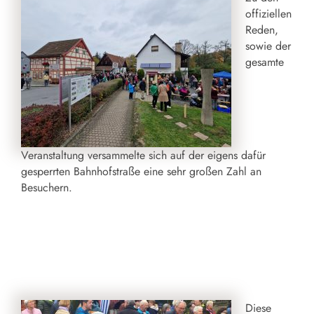
offiziellen
Reden,
sowie der
gesamte
Veranstaltung versammelte sich auf der eigens dafür
gesperrten Bahnhofstraße eine sehr großen Zahl an
Besuchern.
Diese