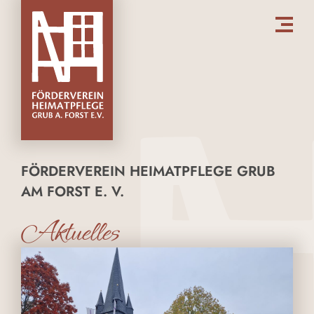
FÖRDERVEREIN HEIMATPFLEGE GRUB
AM FORST E. V.
Aktuelles