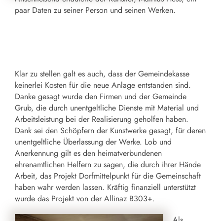
paar Daten zu seiner Person und seinen Werken.
Klar zu stellen galt es auch, dass der Gemeindekasse
keinerlei Kosten für die neue Anlage entstanden sind.
Danke gesagt wurde den Firmen und der Gemeinde
Grub, die durch unentgeltliche Dienste mit Material und
Arbeitsleistung bei der Realisierung geholfen haben.
Dank sei den Schöpfern der Kunstwerke gesagt, für deren
unentgeltliche Überlassung der Werke. Lob und
Anerkennung gilt es den heimatverbundenen
ehrenamtlichen Helfern zu sagen, die durch ihrer Hände
Arbeit, das Projekt Dorfmittelpunkt für die Gemeinschaft
haben wahr werden lassen. Kräftig finanziell unterstützt
wurde das Projekt von der Allinaz B303+.
Als