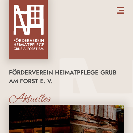
FÖRDERVEREIN HEIMATPFLEGE GRUB
AM FORST E. V.
Aktuelles