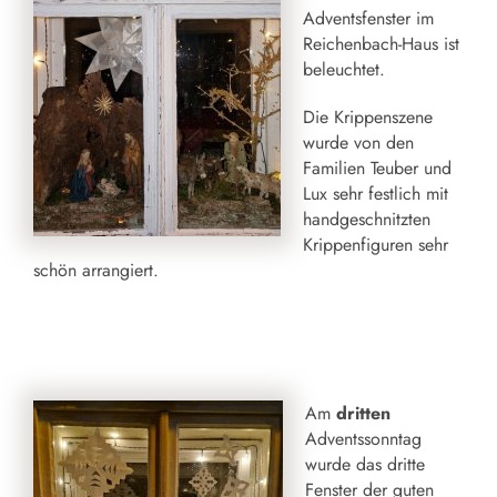
Adventsfenster im
Reichenbach-Haus ist
beleuchtet.
Die Krippenszene
wurde von den
Familien Teuber und
Lux sehr festlich mit
handgeschnitzten
Krippenfiguren sehr
schön arrangiert.
Am
dritten
Adventssonntag
wurde das dritte
Fenster der guten