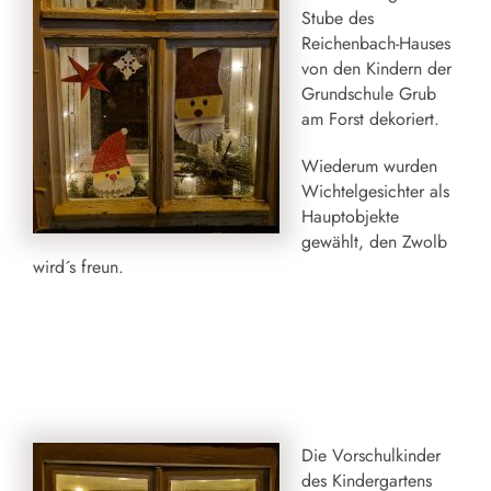
Stube des
Reichenbach-Hauses
von den Kindern der
Grundschule Grub
am Forst dekoriert.
Wiederum wurden
Wichtelgesichter als
Hauptobjekte
gewählt, den Zwolb
wird´s freun.
Die Vorschulkinder
des Kindergartens