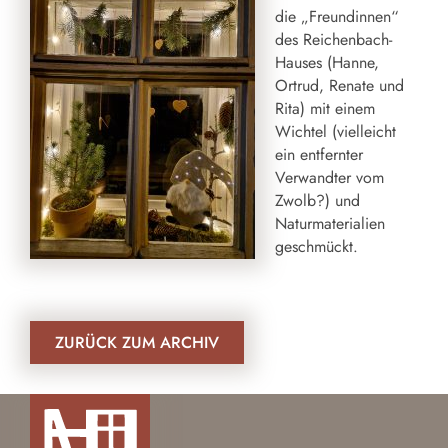
die „Freundinnen“
des Reichenbach-
Hauses (Hanne,
Ortrud, Renate und
Rita) mit einem
Wichtel (vielleicht
ein entfernter
Verwandter vom
Zwolb?) und
Naturmaterialien
geschmückt.
ZURÜCK ZUM ARCHIV