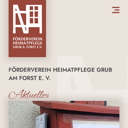
FÖRDERVEREIN HEIMATPFLEGE GRUB
AM FORST E. V.
Aktuelles