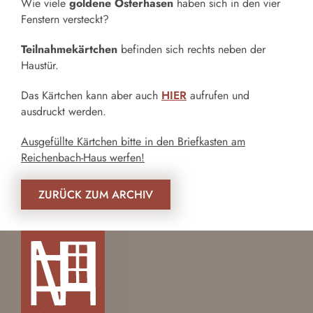
Wie viele
goldene Osterhasen
haben sich in den vier
Fenstern versteckt?
Teilnahmekärtchen
befinden sich rechts neben der
Haustür.
Das Kärtchen kann aber auch
HIER
aufrufen und
ausdruckt werden.
Ausgefüllte Kärtchen bitte in den Briefkasten am
Reichenbach-Haus werfen!
ZURÜCK ZUM ARCHIV