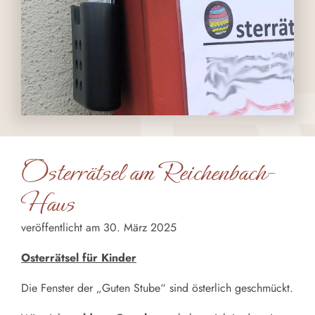
Osterrätsel am Reichenbach-
Haus
veröffentlicht am 30. März 2025
Osterrätsel für Kinder
Die Fenster der „Guten Stube“ sind österlich geschmückt.