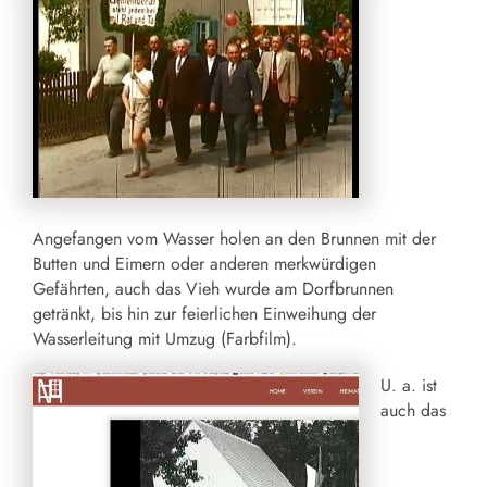
Angefangen vom Wasser holen an den Brunnen mit der
Butten und Eimern oder anderen merkwürdigen
Gefährten, auch das Vieh wurde am Dorfbrunnen
getränkt, bis hin zur feierlichen Einweihung der
Wasserleitung mit Umzug (Farbfilm).
U. a. ist
auch das