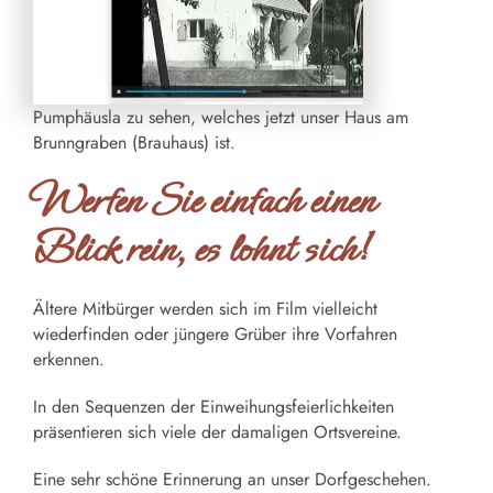
Pumphäusla zu sehen, welches jetzt unser Haus am
Brunngraben (Brauhaus) ist.
Werfen Sie einfach einen
Blick rein, es lohnt sich!
Ältere Mitbürger werden sich im Film vielleicht
wiederfinden oder jüngere Grüber ihre Vorfahren
erkennen.
In den Sequenzen der Einweihungsfeierlichkeiten
präsentieren sich viele der damaligen Ortsvereine.
Eine sehr schöne Erinnerung an unser Dorfgeschehen.