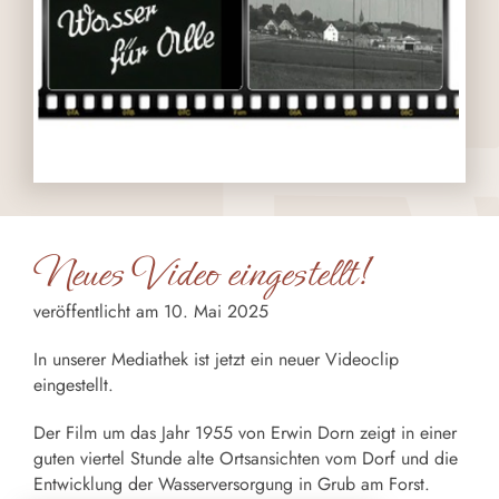
Neues Video eingestellt!
veröffentlicht am 10. Mai 2025
In unserer Mediathek ist jetzt ein neuer Videoclip
eingestellt.
Der Film um das Jahr 1955 von Erwin Dorn zeigt in einer
guten viertel Stunde alte Ortsansichten vom Dorf und die
Entwicklung der Wasserversorgung in Grub am Forst.