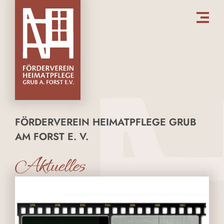
FÖRDERVEREIN HEIMATPFLEGE GRUB
AM FORST E. V.
Aktuelles