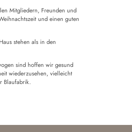
len Mitgliedern, Freunden und
Weihnachtszeit und einen guten
 Haus stehen als in den
wogen sind hoffen wir gesund
it wiederzusehen, vielleicht
 Blaufabrik.