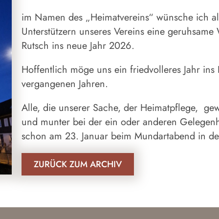
im Namen des „Heimatvereins“ wünsche ich al
Unterstützern unseres Vereins eine geruhsame 
Rutsch ins neue Jahr 2026.
Hoffentlich möge uns ein friedvolleres Jahr ins
vergangenen Jahren.
Alle, die unserer Sache, der Heimatpflege, ge
und munter bei der ein oder anderen Gelegenhe
schon am 23. Januar beim Mundartabend in der
ZURÜCK ZUM ARCHIV