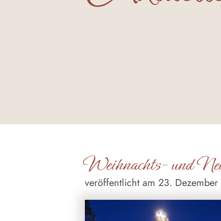
Weihnachts- und Neu
veröffentlicht am 23. Dezember