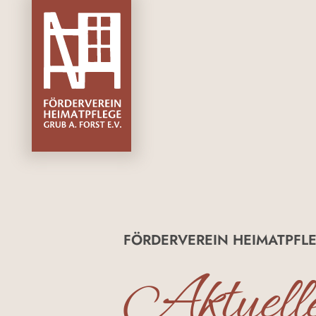
FÖRDERVEREIN HEIMATPFLE
Aktuell