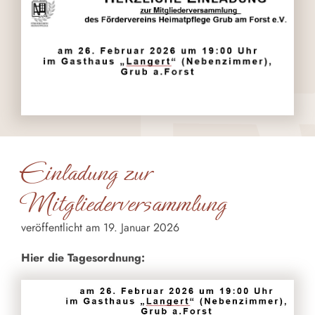
Einladung zur
Mitgliederversammlung
veröffentlicht am 19. Januar 2026
Hier die Tagesordnung: