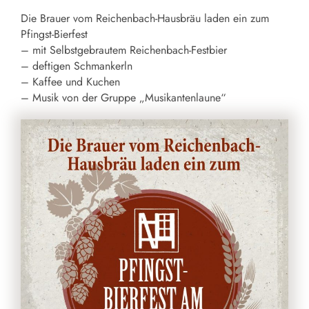
Die Brauer vom Reichenbach-Hausbräu laden ein zum
Pfingst-Bierfest
– mit Selbstgebrautem Reichenbach-Festbier
– deftigen Schmankerln
– Kaffee und Kuchen
– Musik von der Gruppe „Musikantenlaune“