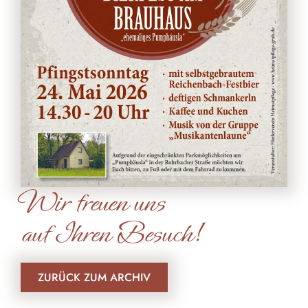
Wir freuen uns
auf Ihren Besuch!
ZURÜCK ZUM ARCHIV