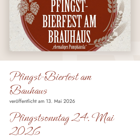
Pfingst-Bierfest am
Bauhaus
veröffentlicht am 13. Mai 2026
Pfingstsonntag 24. Mai
2026