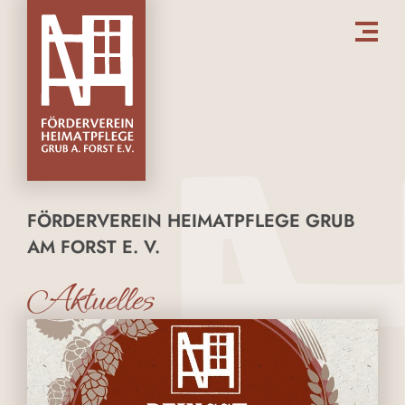
FÖRDERVEREIN HEIMATPFLEGE GRUB
AM FORST E. V.
Aktuelles