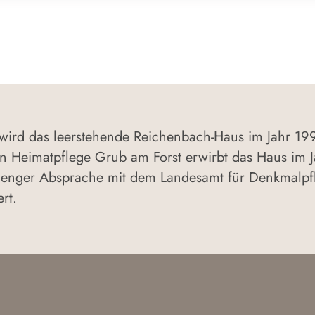
 wird das leerstehende Reichenbach-Haus im Jahr 199
n Heimatpflege Grub am Forst erwirbt das Haus im J
enger Absprache mit dem Landesamt für Denkmalpfl
rt.