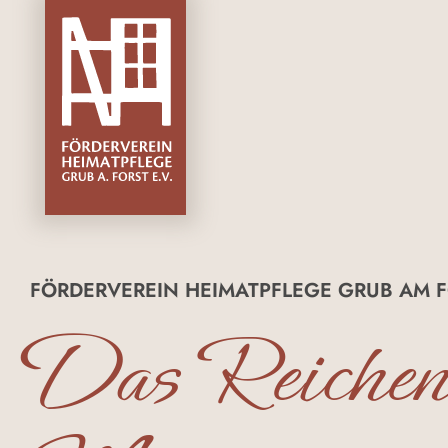
FÖRDERVEREIN HEIMATPFLEGE GRUB AM FO
Das Reichen