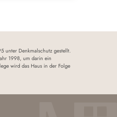
5 unter Denkmalschutz gestellt.
ahr 1998, um darin ein
ege wird das Haus in der Folge