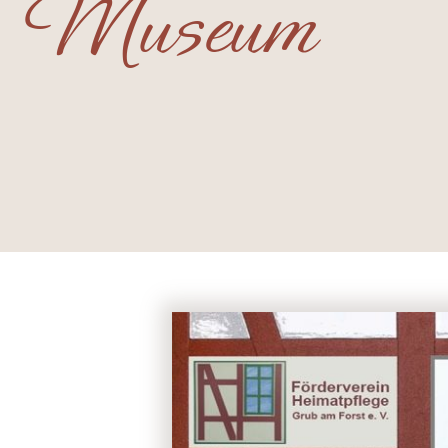
Museum