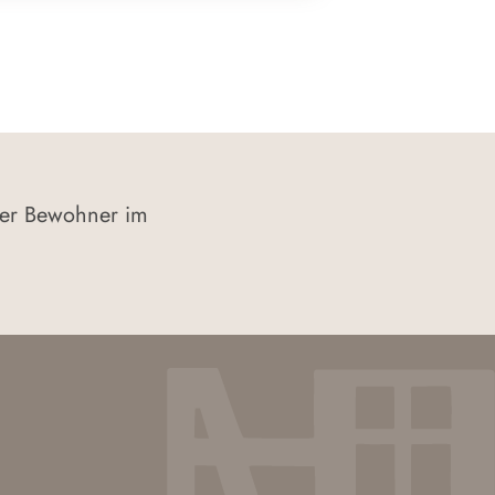
der Bewohner im