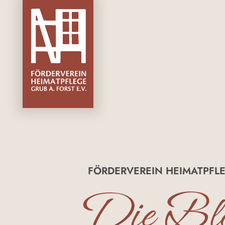
FÖRDERVEREIN HEIMATPFLE
Die Bla