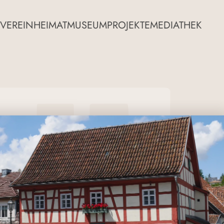
VEREIN
HEIMATMUSEUM
PROJEKTE
MEDIATHEK