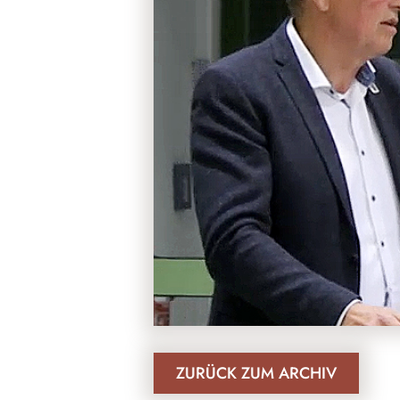
ZURÜCK ZUM ARCHIV