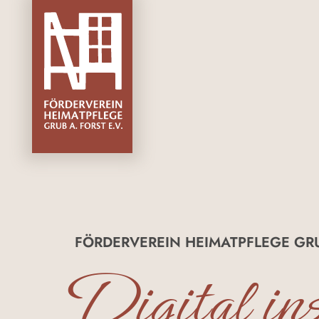
FÖRDERVEREIN HEIMATPFLEGE GRU
Digital i