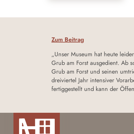
Zum Beitrag
„Unser Museum hat heute leider
Grub am Forst ausgedient. Ab s
Grub am Forst und seinen umtrie
dreiviertel Jahr intensiver Vo
fertiggestellt und kann der Öffen