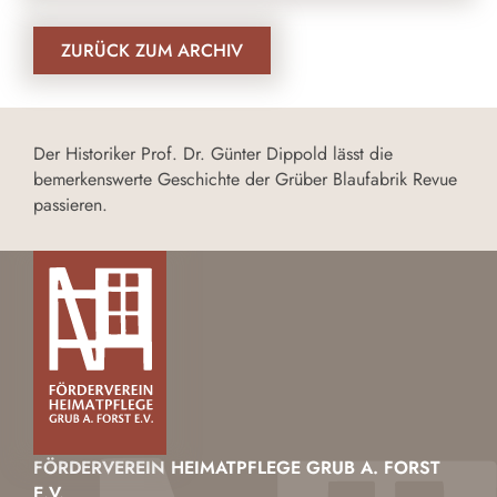
ZURÜCK ZUM ARCHIV
Der Historiker Prof. Dr. Günter Dippold lässt die
bemerkenswerte Geschichte der Grüber Blaufabrik Revue
passieren.
FÖRDERVEREIN HEIMATPFLEGE GRUB A. FORST
E.V.